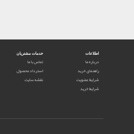
اطلاعات
خدمات مشتریان
درباره ما
تماس با ما
راهنمای خرید
استرداد محصول
شرایط عضویت
نقشه سایت
شرایط خرید