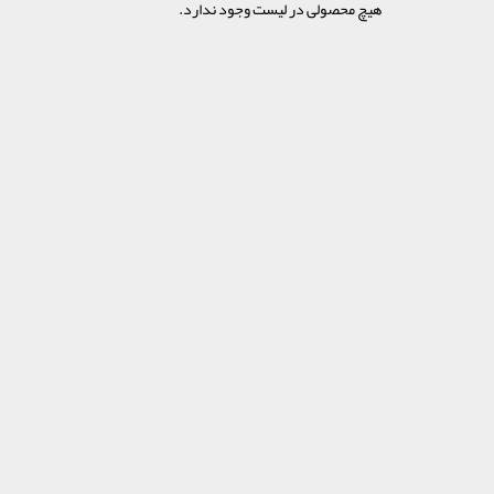
هیچ محصولی در لیست وجود ندارد.