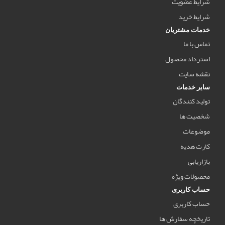
شرایط عضویت
شرایط خرید
خدمات مشتریان
تماس با ما
استرداد محصول
نقشه سایت
سایر خدمات
تولید کنندگان
شخصیت ها
موضوعات
کارت هدیه
بازاریابی
محصولات ویژه
حساب کاربری
حساب کاربری
تاریخچه سفارش ها