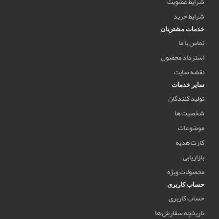
شرایط عضویت
شرایط خرید
خدمات مشتریان
تماس با ما
استرداد محصول
نقشه سایت
سایر خدمات
تولید کنندگان
شخصیت ها
موضوعات
کارت هدیه
بازاریابی
محصولات ویژه
حساب کاربری
حساب کاربری
تاریخچه سفارش ها