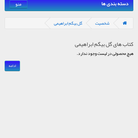
دسته بندی ها
منو
شخصیت
گل بیگم ابراهیمی
کتاب های گل بیگم ابراهیمی
هیچ محصولی در لیست وجود ندارد.
ادامه