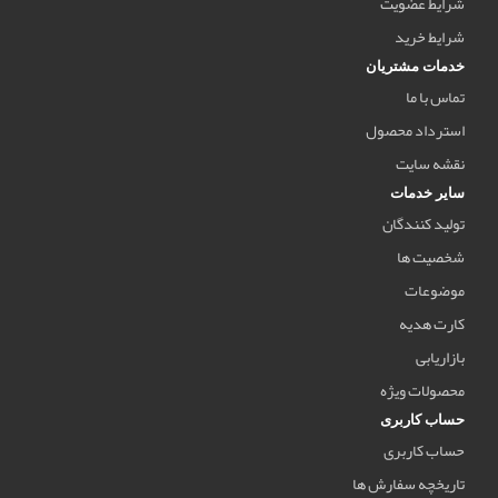
شرایط عضویت
شرایط خرید
خدمات مشتریان
تماس با ما
استرداد محصول
نقشه سایت
سایر خدمات
تولید کنندگان
شخصیت ها
موضوعات
کارت هدیه
بازاریابی
محصولات ویژه
حساب کاربری
حساب کاربری
تاریخچه سفارش ها