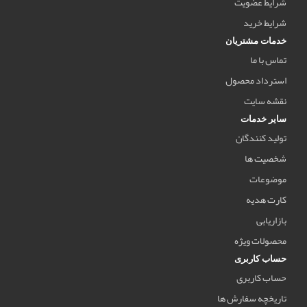
شرایط عضویت
شرایط خرید
خدمات مشتریان
تماس با ما
استرداد محصول
نقشه سایت
سایر خدمات
تولید کنندگان
شخصیت ها
موضوعات
کارت هدیه
بازاریابی
محصولات ویژه
حساب کاربری
حساب کاربری
تاریخچه سفارش ها