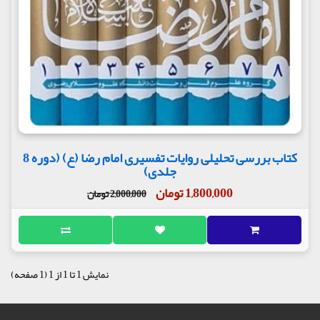
کتاب بررسی تحلیلی روایات تفسیری امام رضا (ع) (دوره 8
جلدی)
1,800,000 تومان
2,000,000 تومان
نمایش 1 تا 1 از 1 (1 صفحه)