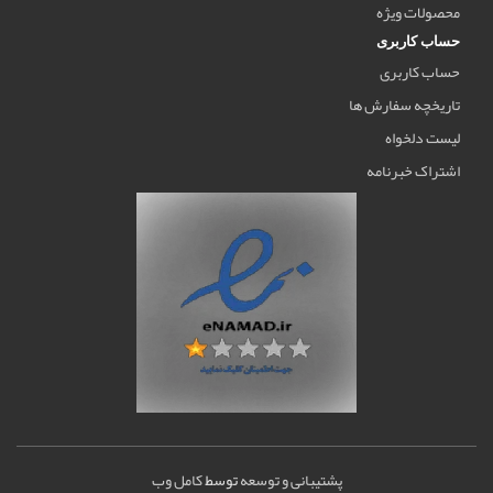
محصولات ویژه
حساب کاربری
حساب کاربری
تاریخچه سفارش ها
لیست دلخواه
اشتراک خبرنامه
پشتیبانی و توسعه
توسط
کامل وب