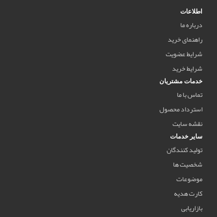
اطلاعات
درباره ما
راهنمای خرید
شرایط عضویت
شرایط خرید
خدمات مشتریان
تماس با ما
استرداد محصول
نقشه سایت
سایر خدمات
تولید کنندگان
شخصیت ها
موضوعات
کارت هدیه
بازاریابی