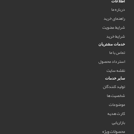
اطلاعات
درباره ما
راهنمای خرید
شرایط عضویت
شرایط خرید
خدمات مشتریان
تماس با ما
استرداد محصول
نقشه سایت
سایر خدمات
تولید کنندگان
شخصیت ها
موضوعات
کارت هدیه
بازاریابی
محصولات ویژه