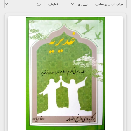
مرتب کردن براساس:
نمایش: