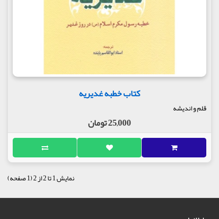
کتاب خطبه غدیریه
قلم و اندیشه
25,000 تومان
نمایش 1 تا 2 از 2 (1 صفحه)