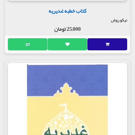
کتاب خطبه غدیریه
نیکو روش
25,000 تومان