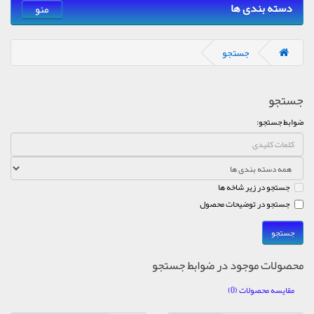
دسته بندی ها
منو
جستجو
جستجو
ضوابط جستجو:
جستجو در زیر شاخه ها
جستجو در توضیحات محصول
محصولات موجود در ضوابط جستجو
مقایسه محصولات (0)