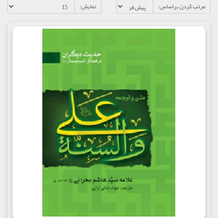
مرتب کردن براساس:
نمایش: