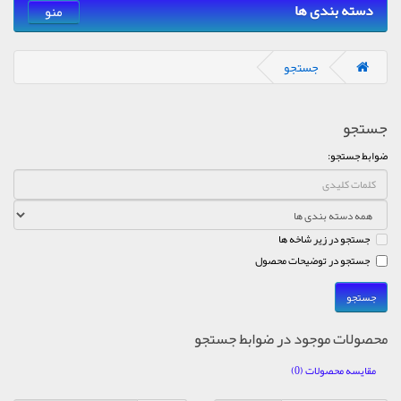
دسته بندی ها
منو
جستجو
جستجو
ضوابط جستجو:
جستجو در زیر شاخه ها
جستجو در توضیحات محصول
محصولات موجود در ضوابط جستجو
مقایسه محصولات (0)