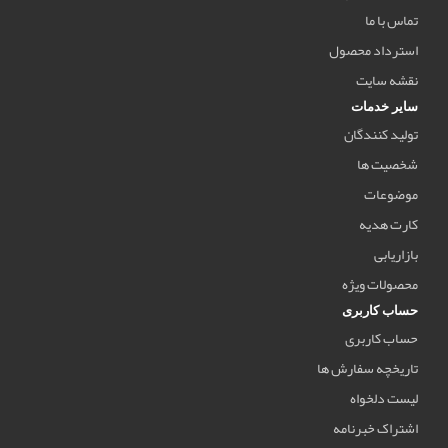
تماس با ما
استرداد محصول
نقشه سایت
سایر خدمات
تولید کنندگان
شخصیت ها
موضوعات
کارت هدیه
بازاریابی
محصولات ویژه
حساب کاربری
حساب کاربری
تاریخچه سفارش ها
لیست دلخواه
اشتراک خبرنامه