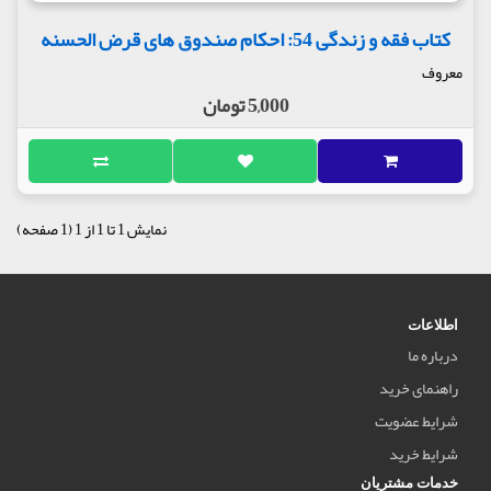
کتاب فقه و زندگی 54: احکام صندوق های قرض الحسنه
معروف
5,000 تومان
نمایش 1 تا 1 از 1 (1 صفحه)
اطلاعات
درباره ما
راهنمای خرید
شرایط عضویت
شرایط خرید
خدمات مشتریان