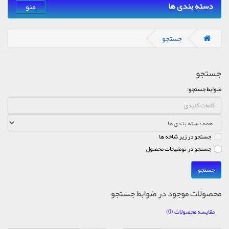
دسته بندی ها
منو
جستجو
جستجو
ضوابط جستجو:
جستجو در زیر شاخه ها
جستجو در توضیحات محصول
محصولات موجود در ضوابط جستجو
مقایسه محصولات (0)