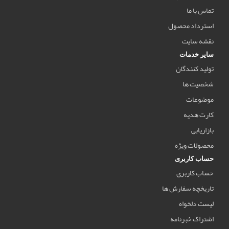
تماس با ما
استرداد محصول
نقشه سایت
سایر خدمات
تولید کنندگان
شخصیت ها
موضوعات
کارت هدیه
بازاریابی
محصولات ویژه
حساب کاربری
حساب کاربری
تاریخچه سفارش ها
لیست دلخواه
اشتراک خبرنامه