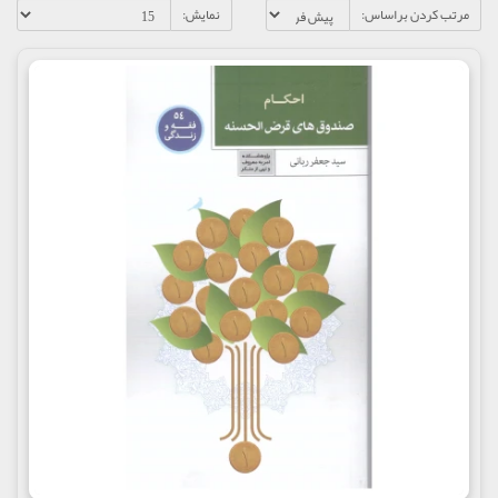
مرتب کردن براساس:
نمایش: