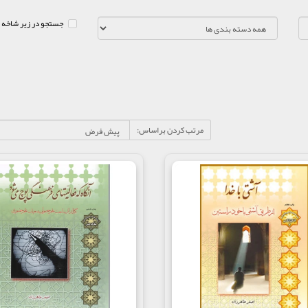
جستجو در زیر شاخه 
مرتب کردن براساس: