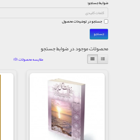
ضوابط جستجو:
جستجو در توضیحات محصول
محصولات موجود در ضوابط جستجو
مقایسه محصولات (0)