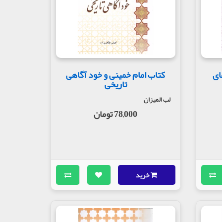
ای
کتاب امام خمینی و خود آگاهی
تاریخی
لب المیزان
78,000 تومان
خرید