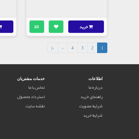
خرید
>|
>
4
3
2
1
اطلاعات
خدمات مشتریان
درباره ما
تماس با ما
راهنمای خرید
استرداد محصول
شرایط عضویت
نقشه سایت
شرایط خرید