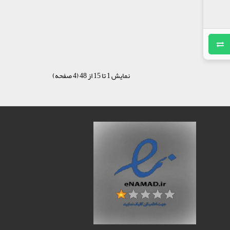
نمایش 1 تا 15 از 48 (4 صفحه)