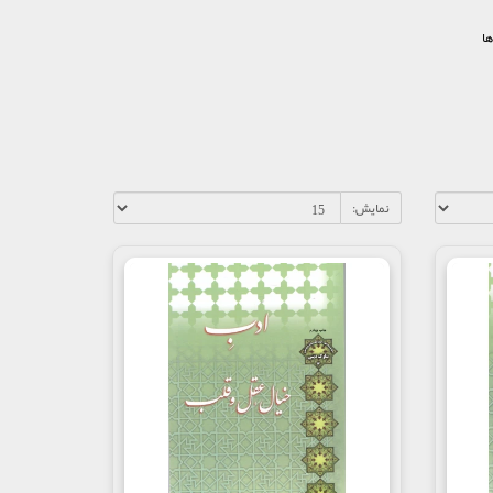
ها
نمایش: