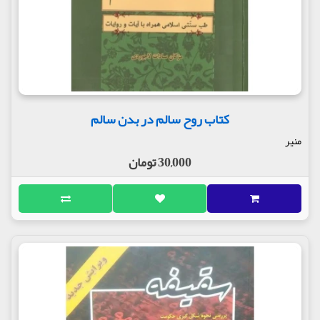
کتاب روح سالم در بدن سالم
منیر
30,000 تومان