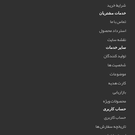
شرایط خرید
خدمات مشتریان
تماس با ما
استرداد محصول
نقشه سایت
سایر خدمات
تولید کنندگان
شخصیت ها
موضوعات
کارت هدیه
بازاریابی
محصولات ویژه
حساب کاربری
حساب کاربری
تاریخچه سفارش ها