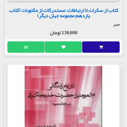
کتاب از سکرات تا ارتباطات: مستدرکات از مکتوبات (کتاب
یازدهم مجموعه جهان دیگر)
منیر
130,000 تومان