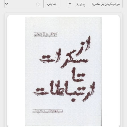
مرتب کردن براساس:
نمایش: