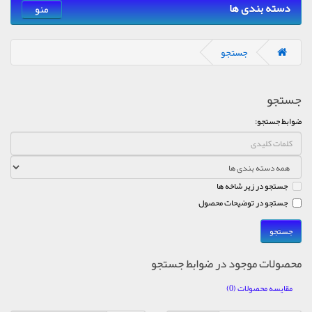
دسته بندی ها
منو
جستجو
جستجو
ضوابط جستجو:
جستجو در زیر شاخه ها
جستجو در توضیحات محصول
محصولات موجود در ضوابط جستجو
مقایسه محصولات (0)