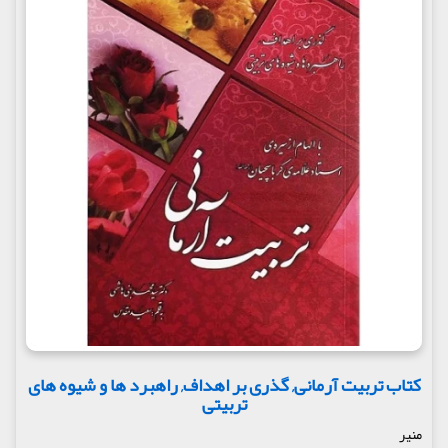
کتاب تربیت آرمانی, گذری بر اهداف, راهبرد ها و شیوه های
تربیتی
منیر