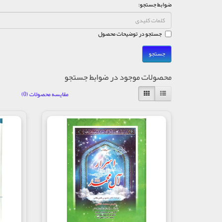
ضوابط جستجو:
جستجو در توضیحات محصول
محصولات موجود در ضوابط جستجو
مقایسه محصولات (0)