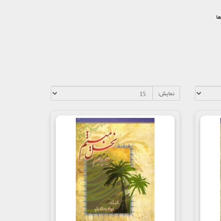
ها
نمایش: