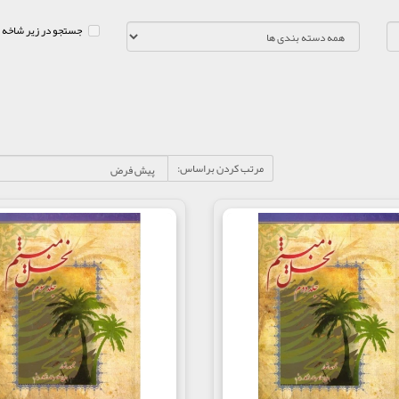
جستجو در زیر شاخه 
مرتب کردن براساس: