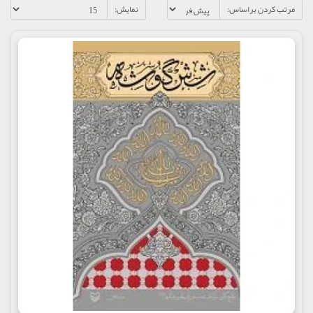
مرتب کردن براساس:
نمایش: