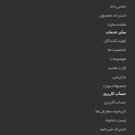
تماس با ما
استرداد محصول
نقشه سایت
سایر خدمات
تولید کنندگان
شخصیت ها
موضوعات
کارت هدیه
بازاریابی
محصولات ویژه
حساب کاربری
حساب کاربری
تاریخچه سفارش ها
لیست دلخواه
اشتراک خبرنامه