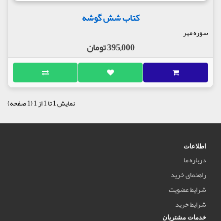
کتاب شش گوشه
سوره مهر
395,000 تومان
نمایش 1 تا 1 از 1 (1 صفحه)
اطلاعات
درباره ما
راهنمای خرید
شرایط عضویت
شرایط خرید
خدمات مشتریان