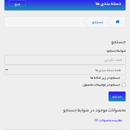
دسته بندی ها
منو
جستجو
جستجو
ضوابط جستجو:
جستجو در زیر شاخه ها
جستجو در توضیحات محصول
محصولات موجود در ضوابط جستجو
مقایسه محصولات (0)