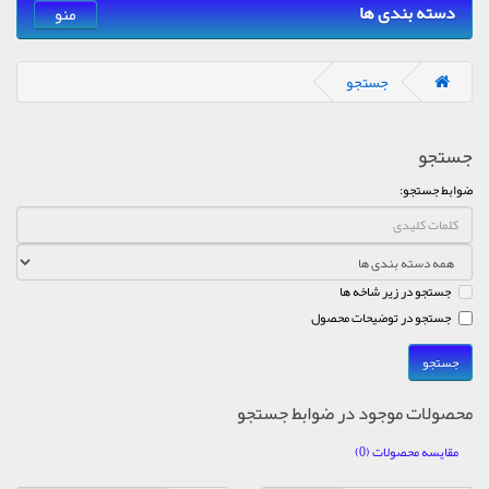
دسته بندی ها
منو
جستجو
جستجو
ضوابط جستجو:
جستجو در زیر شاخه ها
جستجو در توضیحات محصول
محصولات موجود در ضوابط جستجو
مقایسه محصولات (0)