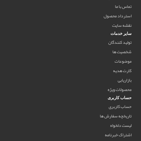
تماس با ما
استرداد محصول
نقشه سایت
سایر خدمات
تولید کنندگان
شخصیت ها
موضوعات
کارت هدیه
بازاریابی
محصولات ویژه
حساب کاربری
حساب کاربری
تاریخچه سفارش ها
لیست دلخواه
اشتراک خبرنامه