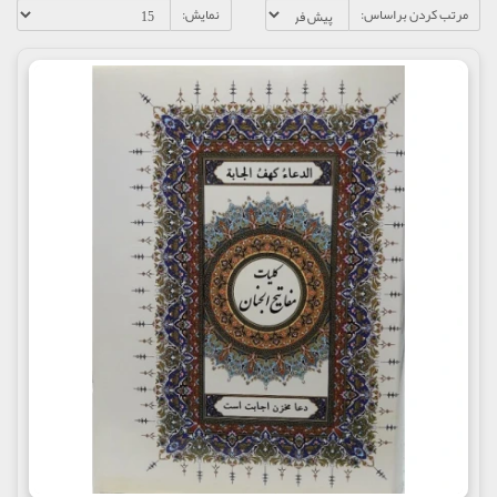
مرتب کردن براساس:
نمایش: