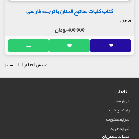
کتاب کلیات مفاتیح الجنان با ترجمه فارسی
فرحان
400,000 تومان
نمایش 1 تا 1 از 1 (1 صفحه)
اطلاعات
درباره ما
راهنمای خرید
شرایط عضویت
شرایط خرید
خدمات مشتریان