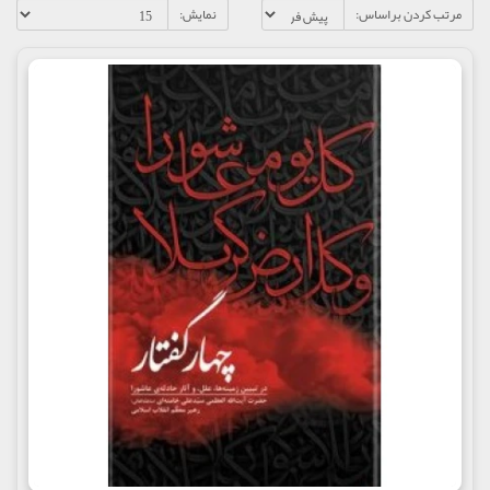
مرتب کردن براساس:
نمایش: