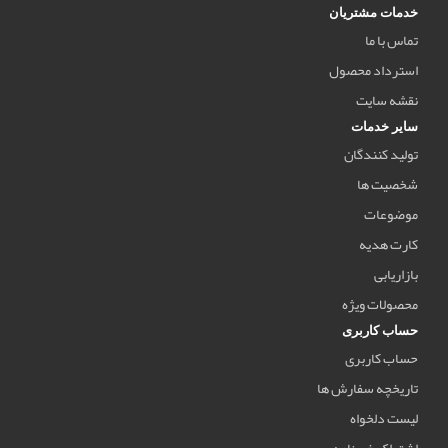
خدمات مشتریان
تماس با ما
استرداد محصول
نقشه سایت
سایر خدمات
تولید کنندگان
شخصیت ها
موضوعات
کارت هدیه
بازاریابی
محصولات ویژه
حساب کاربری
حساب کاربری
تاریخچه سفارش ها
لیست دلخواه