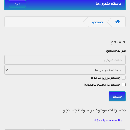
دسته بندی ها
منو
جستجو
جستجو
ضوابط جستجو:
جستجو در زیر شاخه ها
جستجو در توضیحات محصول
محصولات موجود در ضوابط جستجو
مقایسه محصولات (0)