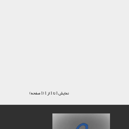
نمایش 1 تا 1 از 1 (1 صفحه)