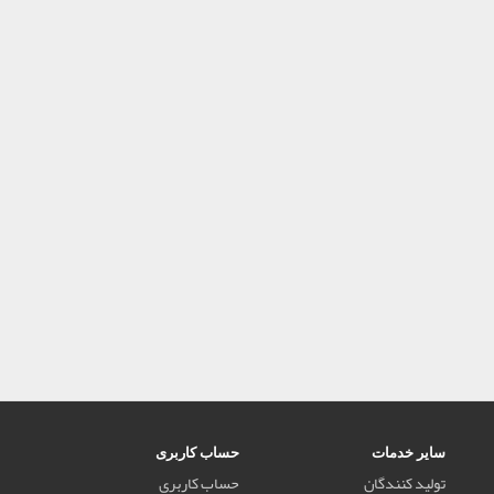
سایر خدمات
حساب کاربری
تولید کنندگان
حساب کاربری