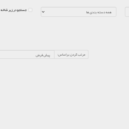
جستجو در زیر شاخه 
مرتب کردن براساس: