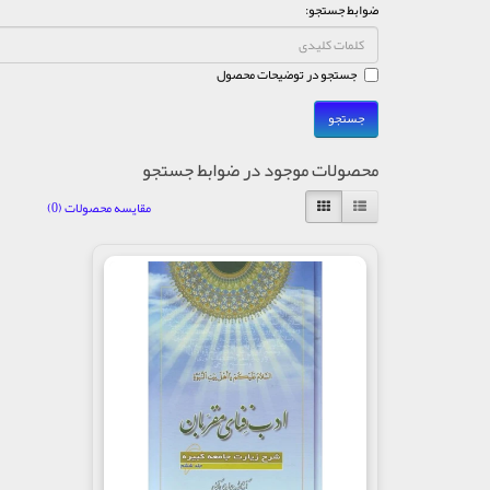
ضوابط جستجو:
جستجو در توضیحات محصول
محصولات موجود در ضوابط جستجو
مقایسه محصولات (0)