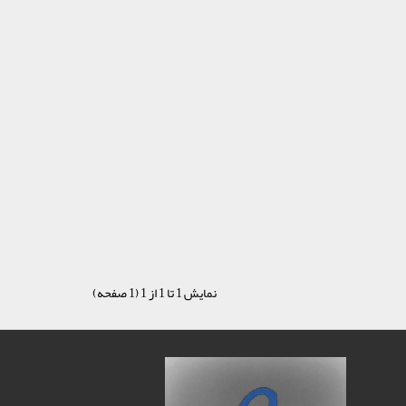
نمایش 1 تا 1 از 1 (1 صفحه)