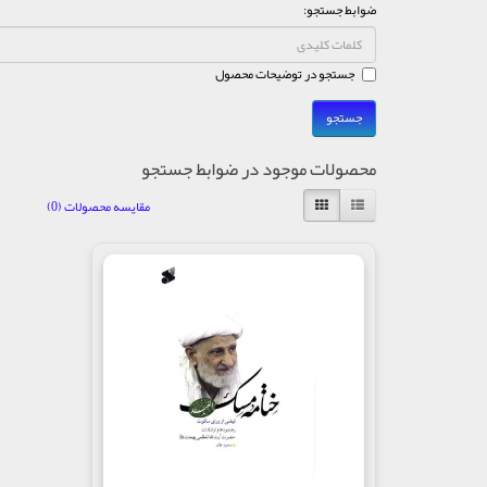
ضوابط جستجو:
جستجو در توضیحات محصول
محصولات موجود در ضوابط جستجو
مقایسه محصولات (0)