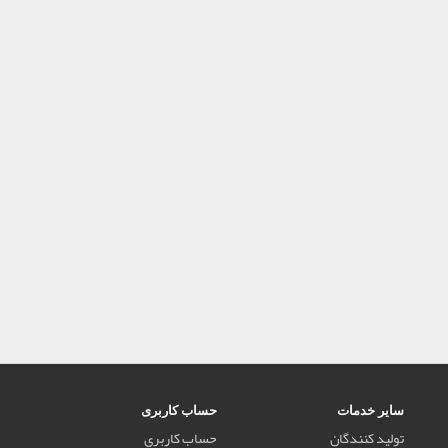
سایر خدمات
حساب کاربری
تولید کنندگان
حساب کاربری