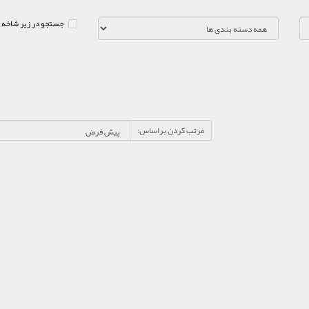
جستجو در زیر شاخه 
مرتب کردن براساس: