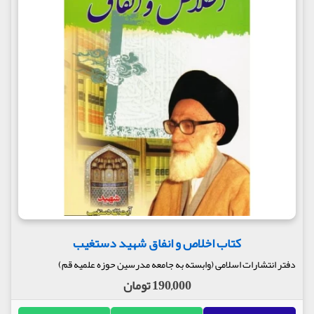
کتاب اخلاص و انفاق شهید دستغیب
دفتر انتشارات اسلامی (وابسته به جامعه مدرسین حوزه علمیه قم)
190,000 تومان