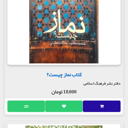
کتاب نماز چیست؟
دفتر نشر فرهنگ اسلامی
18,000 تومان