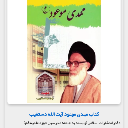
کتاب مهدی موعود آیت الله دستغیب
دفتر انتشارات اسلامی (وابسته به جامعه مدرسین حوزه علمیه قم)