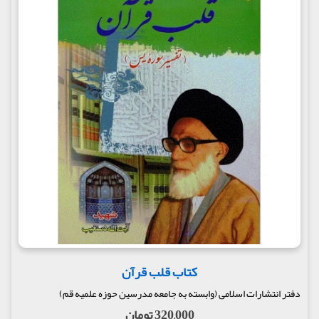
کتاب قلب قرآن
دفتر انتشارات اسلامی (وابسته به جامعه مدرسین حوزه علمیه قم)
320,000 تومان