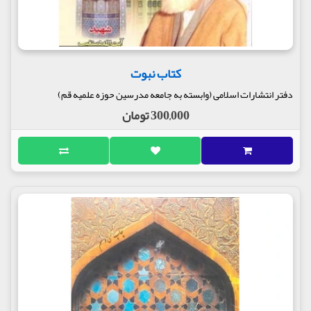
کتاب نبوت
دفتر انتشارات اسلامی (وابسته به جامعه مدرسین حوزه علمیه قم)
300,000 تومان