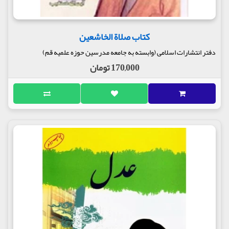
کتاب صلاة الخاشعین
دفتر انتشارات اسلامی (وابسته به جامعه مدرسین حوزه علمیه قم)
170,000 تومان