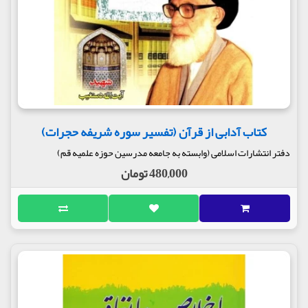
کتاب آدابی از قرآن (تفسیر سوره شریفه حجرات)
دفتر انتشارات اسلامی (وابسته به جامعه مدرسین حوزه علمیه قم)
480,000 تومان