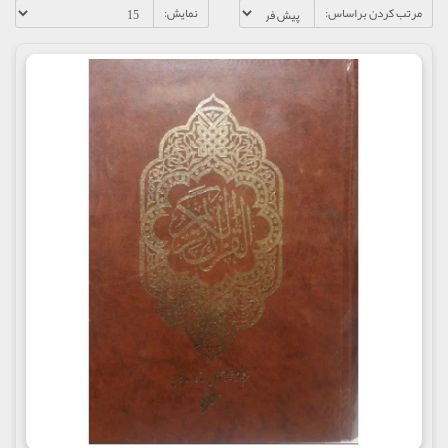
مرتب کردن براساس:
نمایش: