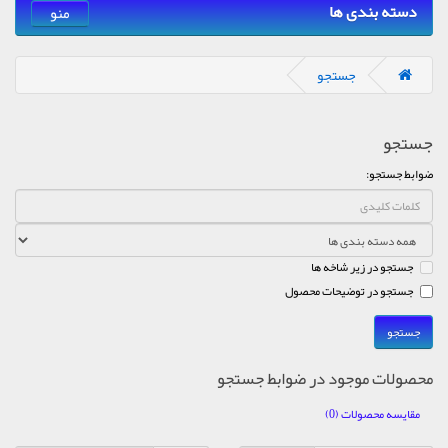
دسته بندی ها
منو
جستجو
جستجو
ضوابط جستجو:
جستجو در زیر شاخه ها
جستجو در توضیحات محصول
محصولات موجود در ضوابط جستجو
مقایسه محصولات (0)