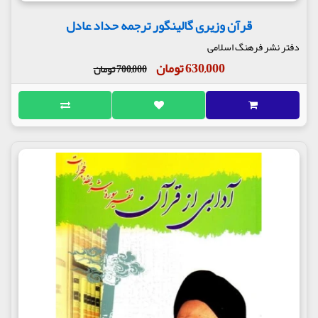
قرآن وزیری گالینگور ترجمه حداد عادل
دفتر نشر فرهنگ اسلامی
630,000 تومان
700,000 تومان