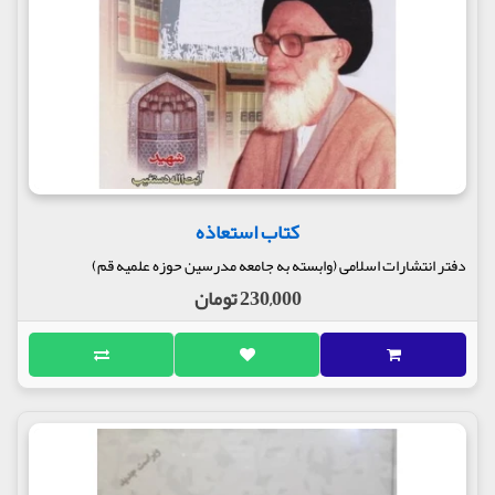
کتاب استعاذه
دفتر انتشارات اسلامی (وابسته به جامعه مدرسین حوزه علمیه قم)
230,000 تومان