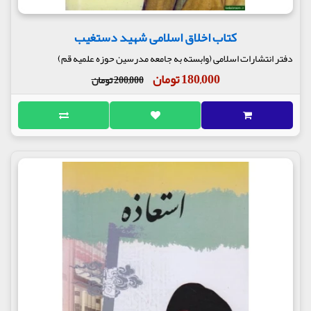
کتاب اخلاق اسلامی شهید دستغیب
دفتر انتشارات اسلامی (وابسته به جامعه مدرسین حوزه علمیه قم)
180,000 تومان
200,000 تومان