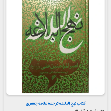
کتاب نهج البلاغه ترجمه علامه جعفری
دفتر نشر فرهنگ اسلامی