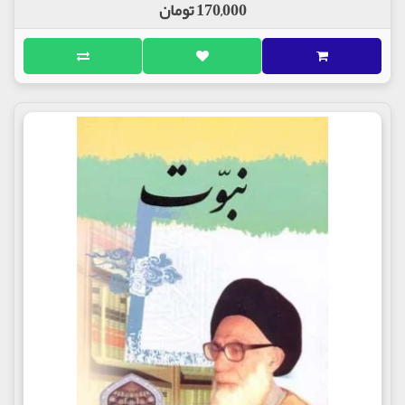
170,000 تومان