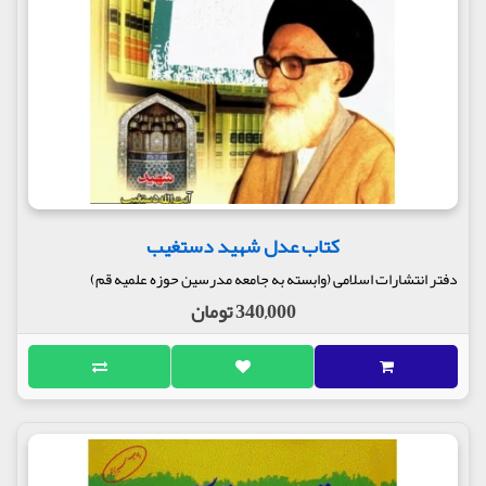
کتاب عدل شهید دستغیب
دفتر انتشارات اسلامی (وابسته به جامعه مدرسین حوزه علمیه قم)
340,000 تومان