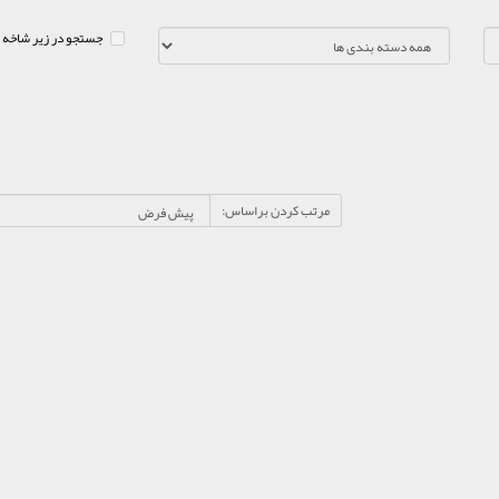
جستجو در زیر شاخه 
مرتب کردن براساس: