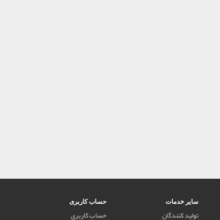
سایر خدمات
حساب کاربری
تولید کنندگان
حساب کاربری