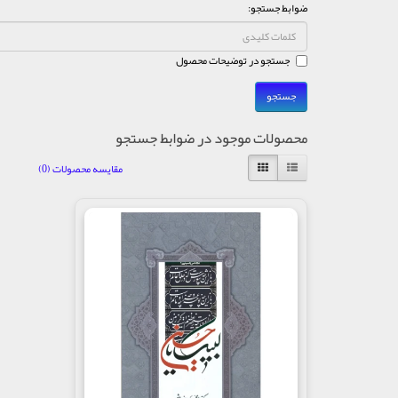
ضوابط جستجو:
جستجو در توضیحات محصول
محصولات موجود در ضوابط جستجو
مقایسه محصولات (0)