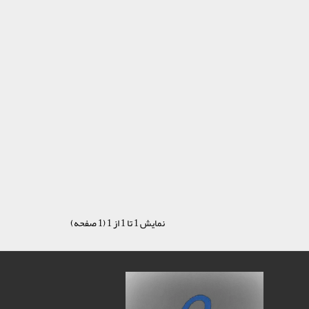
نمایش 1 تا 1 از 1 (1 صفحه)