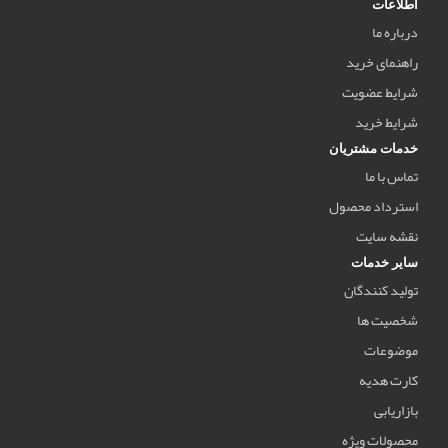
اطلاعات
درباره ما
راهنمای خرید
شرایط عضویت
شرایط خرید
خدمات مشتریان
تماس با ما
استرداد محصول
نقشه سایت
سایر خدمات
تولید کنندگان
شخصیت ها
موضوعات
کارت هدیه
بازاریابی
محصولات ویژه