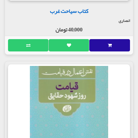
کتاب سیاحت غرب
انصاری
40,000 تومان