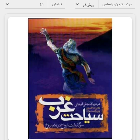
مرتب کردن براساس:
نمایش: