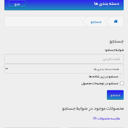
دسته بندی ها
منو
جستجو
جستجو
ضوابط جستجو:
جستجو در زیر شاخه ها
جستجو در توضیحات محصول
محصولات موجود در ضوابط جستجو
مقایسه محصولات (0)