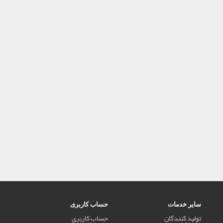
سایر خدمات
حساب کاربری
تولید کنندگان
حساب کاربری