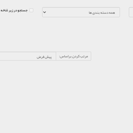
جستجو در زیر شاخه 
مرتب کردن براساس: