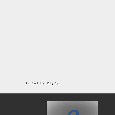
نمایش 1 تا 1 از 1 (1 صفحه)