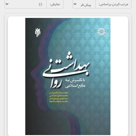
مرتب کردن براساس:
نمایش: