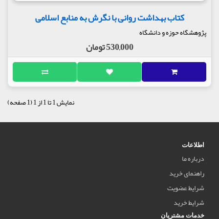
کتاب بهداشت روانی با نگرش به منابع اسلامی
پژوهشگاه حوزه و دانشگاه
530,000 تومان
نمایش 1 تا 1 از 1 (1 صفحه)
اطلاعات
درباره ما
راهنمای خرید
شرایط عضویت
شرایط خرید
خدمات مشتریان