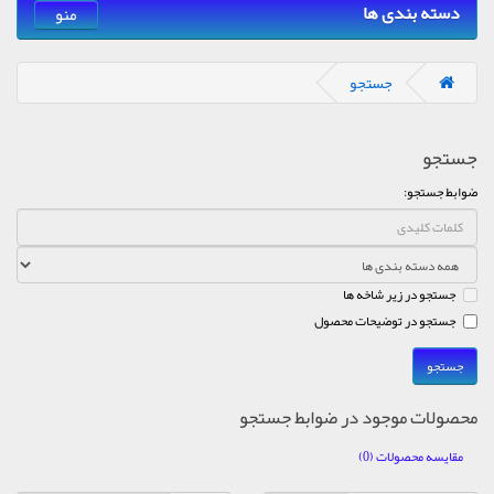
دسته بندی ها
منو
جستجو
جستجو
ضوابط جستجو:
جستجو در زیر شاخه ها
جستجو در توضیحات محصول
محصولات موجود در ضوابط جستجو
مقایسه محصولات (0)