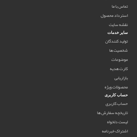
تماس با ما
استرداد محصول
نقشه سایت
سایر خدمات
تولید کنندگان
شخصیت ها
موضوعات
کارت هدیه
بازاریابی
محصولات ویژه
حساب کاربری
حساب کاربری
تاریخچه سفارش ها
لیست دلخواه
اشتراک خبرنامه