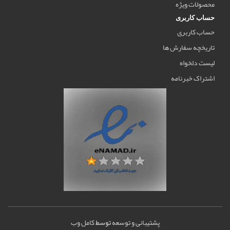
محصولات ویژه
حساب کاربری
حساب کاربری
تاریخچه سفارش ها
لیست دلخواه
اشتراک خبرنامه
پشتیبانی و توسعه
توسط
کامل وب