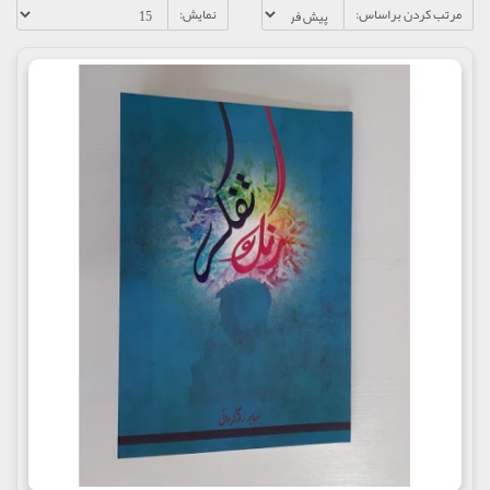
مرتب کردن براساس:
نمایش: