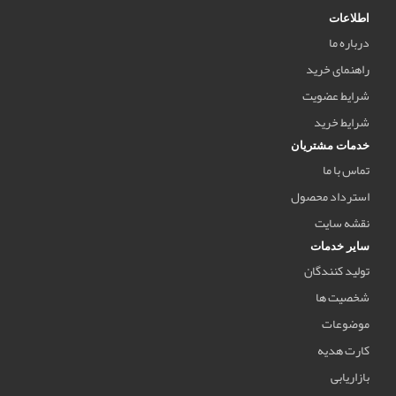
اطلاعات
درباره ما
راهنمای خرید
شرایط عضویت
شرایط خرید
خدمات مشتریان
تماس با ما
استرداد محصول
نقشه سایت
سایر خدمات
تولید کنندگان
شخصیت ها
موضوعات
کارت هدیه
بازاریابی