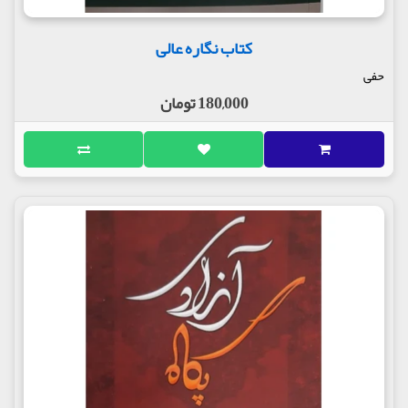
کتاب نگاره عالی
حفی
180,000 تومان