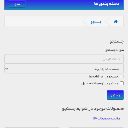
دسته بندی ها
منو
جستجو
جستجو
ضوابط جستجو:
جستجو در زیر شاخه ها
جستجو در توضیحات محصول
محصولات موجود در ضوابط جستجو
مقایسه محصولات (0)