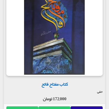
کتاب مفتاح فاتح
حفی
172,000 تومان