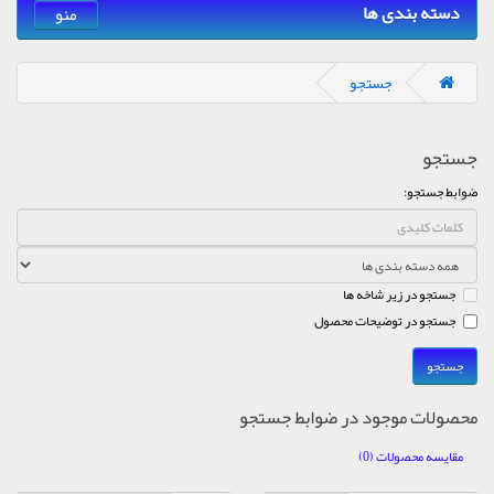
دسته بندی ها
منو
جستجو
جستجو
ضوابط جستجو:
جستجو در زیر شاخه ها
جستجو در توضیحات محصول
محصولات موجود در ضوابط جستجو
مقایسه محصولات (0)