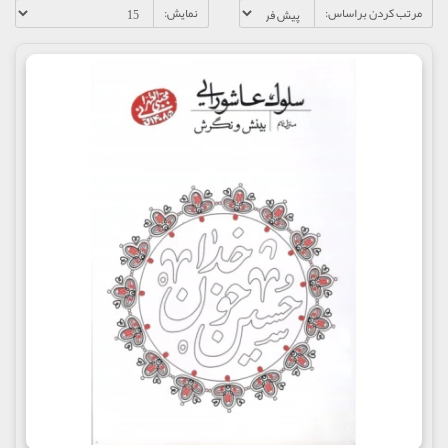
مرتب کردن براساس:
نمایش: