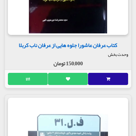
کتاب عرفان عاشورا جلوه هایی از عرفان ناب کربلا
وحدت بخش
150,000 تومان