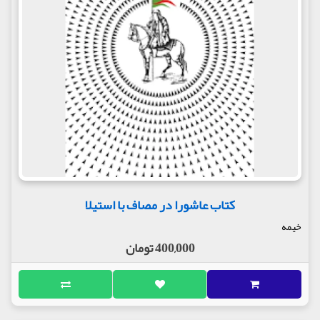
کتاب عاشورا در مصاف با استیلا
خیمه
400,000 تومان