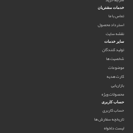
خدمات مشتریان
تماس با ما
استرداد محصول
نقشه سایت
سایر خدمات
تولید کنندگان
شخصیت ها
موضوعات
کارت هدیه
بازاریابی
محصولات ویژه
حساب کاربری
حساب کاربری
تاریخچه سفارش ها
لیست دلخواه