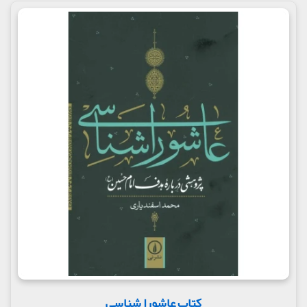
کتاب عاشورا شناسی