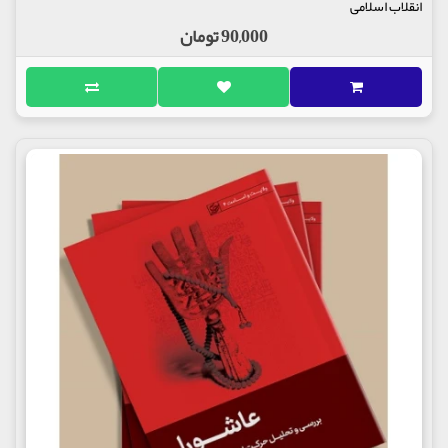
انقلاب اسلامی
90,000 تومان