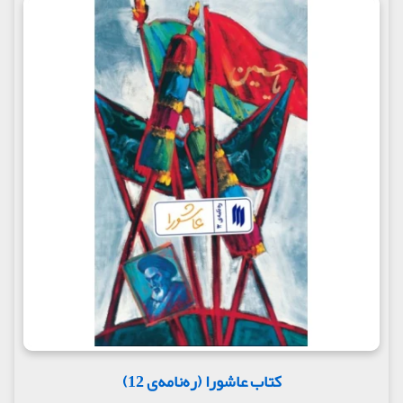
کتاب عاشورا (ره‌نامه‌ی 12)