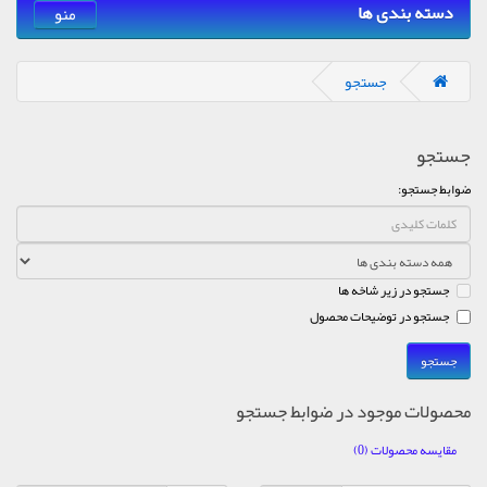
دسته بندی ها
منو
جستجو
جستجو
ضوابط جستجو:
جستجو در زیر شاخه ها
جستجو در توضیحات محصول
محصولات موجود در ضوابط جستجو
مقایسه محصولات (0)