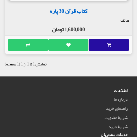
کتاب قرآن 30 پاره
هاتف
1,600,000 تومان
نمایش 1 تا 1 از 1 (1 صفحه)
اطلاعات
درباره ما
راهنمای خرید
شرایط عضویت
شرایط خرید
خدمات مشتریان