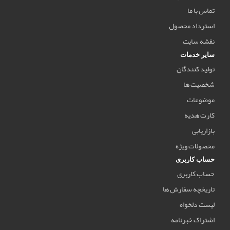
تماس با ما
استرداد محصول
نقشه سایت
سایر خدمات
تولید کنندگان
شخصیت ها
موضوعات
کارت هدیه
بازاریابی
محصولات ویژه
حساب کاربری
حساب کاربری
تاریخچه سفارش ها
لیست دلخواه
اشتراک خبرنامه