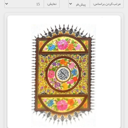
مرتب کردن براساس:
نمایش: