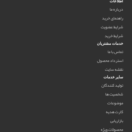
اطلاعات
درباره ما
راهنمای خرید
شرایط عضویت
شرایط خرید
خدمات مشتریان
تماس با ما
استرداد محصول
نقشه سایت
سایر خدمات
تولید کنندگان
شخصیت ها
موضوعات
کارت هدیه
بازاریابی
محصولات ویژه