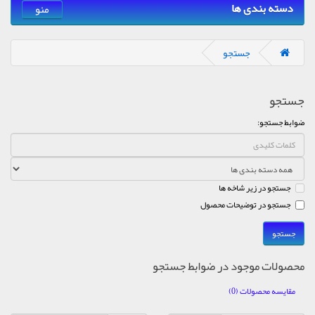
دسته بندی ها
منو
جستجو
جستجو
ضوابط جستجو:
جستجو در زیر شاخه ها
جستجو در توضیحات محصول
محصولات موجود در ضوابط جستجو
مقایسه محصولات (0)