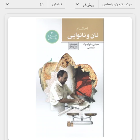
مرتب کردن براساس:
نمایش: