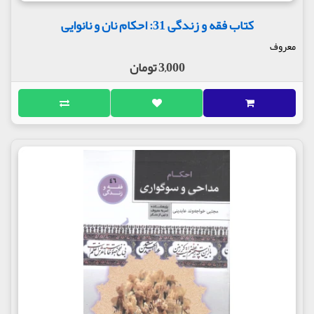
کتاب فقه و زندگی 31: احکام نان و نانوایی
معروف
3,000 تومان