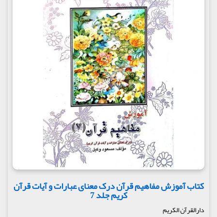
کتاب آموزش مفاهیم قرآن درک معنای عبارات و آیات قرآن
کریم جلد 7
دارالقرآن الکریم