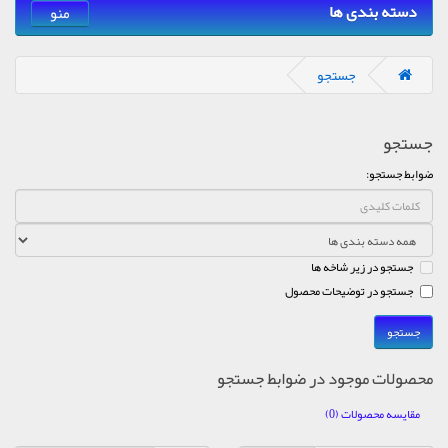
دسته بندی ها
منو
جستجو
جستجو
ضوابط جستجو:
جستجو در زیر شاخه ها
جستجو در توضیحات محصول
محصولات موجود در ضوابط جستجو
مقایسه محصولات (0)