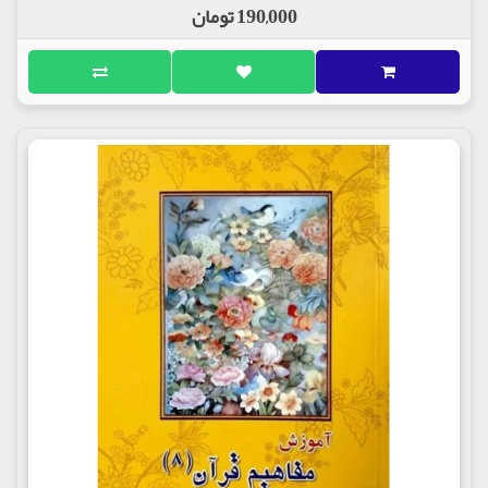
190,000 تومان