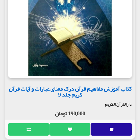
کتاب آموزش مفاهیم قرآن درک معنای عبارات و آیات قرآن
کریم جلد 9
دارالقرآن الکریم
190,000 تومان