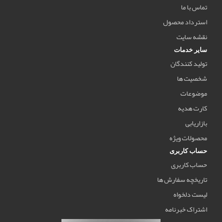
تماس با ما
استرداد محصول
نقشه سایت
سایر خدمات
تولید کنندگان
شخصیت ها
موضوعات
کارت هدیه
بازاریابی
محصولات ویژه
حساب کاربری
حساب کاربری
تاریخچه سفارش ها
لیست دلخواه
اشتراک خبرنامه