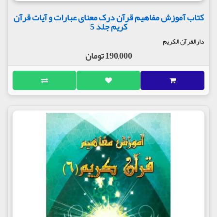
کتاب آموزش مفاهیم قرآن درک معنای عبارات و آیات قرآن
کریم جلد 5
دارالقرآن الکریم
190,000 تومان