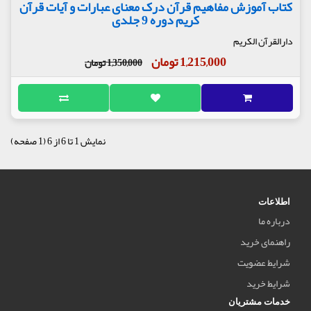
کتاب آموزش مفاهیم قرآن درک معنای عبارات و آیات قرآن
کریم دوره 9 جلدی
دارالقرآن الکریم
1,215,000 تومان
1,350,000 تومان
نمایش 1 تا 6 از 6 (1 صفحه)
اطلاعات
درباره ما
راهنمای خرید
شرایط عضویت
شرایط خرید
خدمات مشتریان