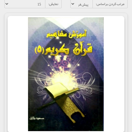
مرتب کردن براساس:
نمایش: