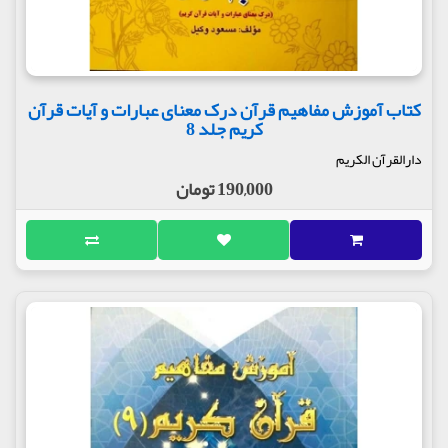
کتاب آموزش مفاهیم قرآن درک معنای عبارات و آیات قرآن
کریم جلد 8
دارالقرآن الکریم
190,000 تومان