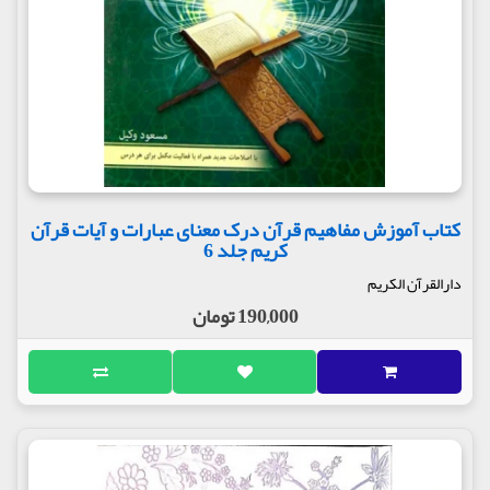
کتاب آموزش مفاهیم قرآن درک معنای عبارات و آیات قرآن
کریم جلد 6
دارالقرآن الکریم
190,000 تومان