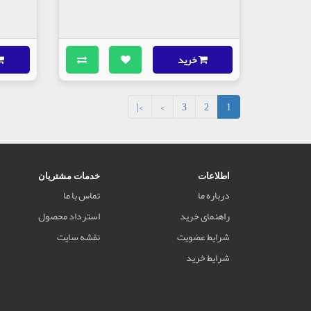
خرید
>|
>
3
2
1
اطلاعات
خدمات مشتریان
درباره ما
تماس با ما
راهنمای خرید
استرداد محصول
شرایط عضویت
نقشه سایت
شرایط خرید