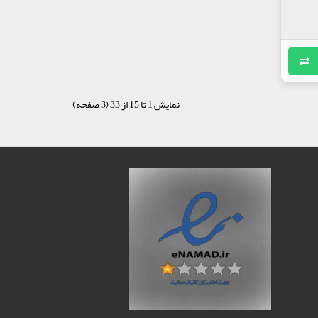
نمایش 1 تا 15 از 33 (3 صفحه)