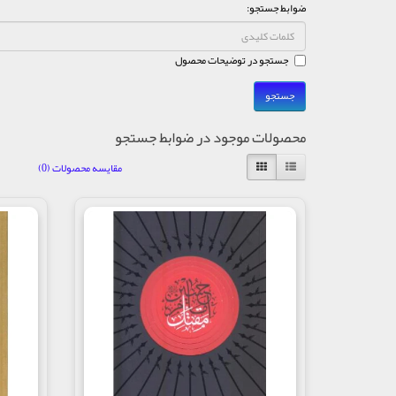
ضوابط جستجو:
جستجو در توضیحات محصول
محصولات موجود در ضوابط جستجو
مقایسه محصولات (0)