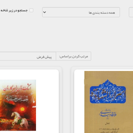
جستجو در زیر شاخه 
مرتب کردن براساس: