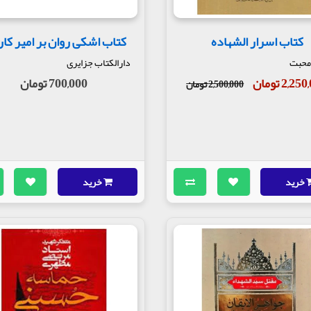
کتاب اسرار الشهاده
کتاب اشکی روان بر امیر کار
محبت
دارالکتاب جزایری
2,2 تومان
700,000 تومان
2,500,000 تومان
خرید
خرید