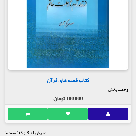
کتاب قصه های قرآن
وحدت بخش
180,000 تومان
نمایش 1 تا 8 از 8 (1 صفحه)