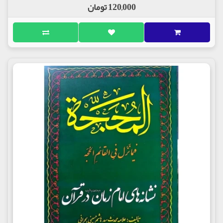
120,000 تومان