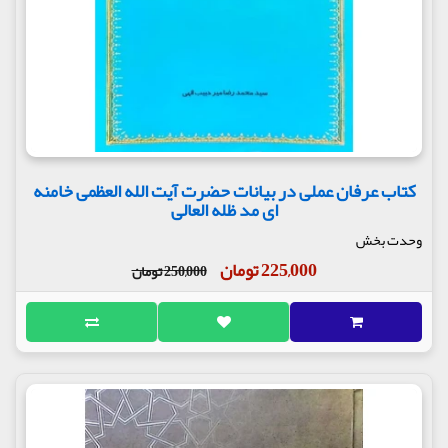
کتاب عرفان عملی در بیانات حضرت آیت الله العظمی خامنه
ای مد ظله العالی
وحدت بخش
225,000 تومان
250,000 تومان