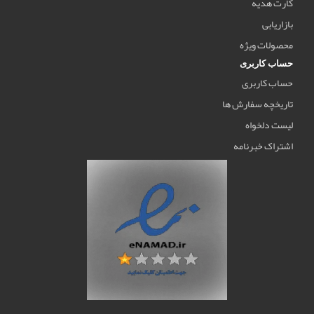
کارت هدیه
بازاریابی
محصولات ویژه
حساب کاربری
حساب کاربری
تاریخچه سفارش ها
لیست دلخواه
اشتراک خبرنامه