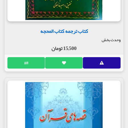
کتاب ترجمه کتاب المحجه
وحدت بخش
15,500 تومان