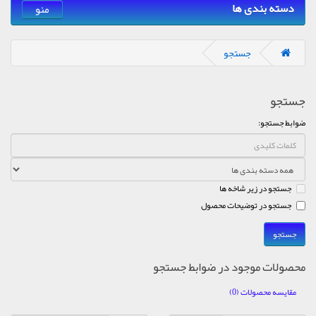
دسته بندی ها
منو
جستجو
جستجو
ضوابط جستجو:
جستجو در زیر شاخه ها
جستجو در توضیحات محصول
محصولات موجود در ضوابط جستجو
مقایسه محصولات (0)