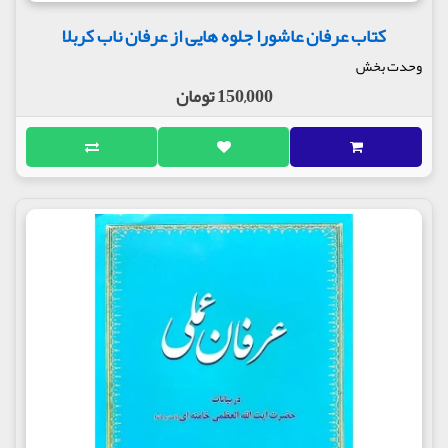
کتاب عرفان عاشورا جلوه هایی از عرفان ناب کربلا
وحدت بخش
150,000 تومان