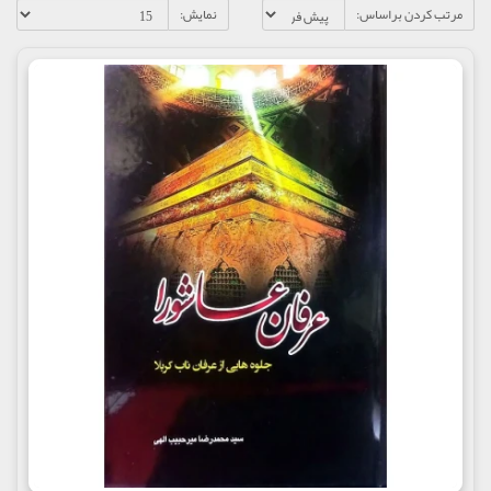
مرتب کردن براساس:
نمایش: