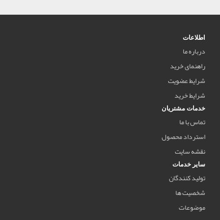
اطلاعات
درباره ما
راهنمای خرید
شرایط عضویت
شرایط خرید
خدمات مشتریان
تماس با ما
استرداد محصول
نقشه سایت
سایر خدمات
تولید کنندگان
شخصیت ها
موضوعات