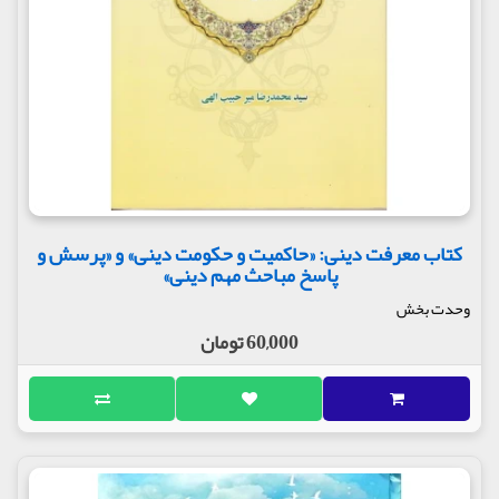
کتاب معرفت دینی: «حاکمیت و حکومت دینی» و «پرسش و
پاسخ مباحث مهم دینی»
وحدت بخش
60,000 تومان