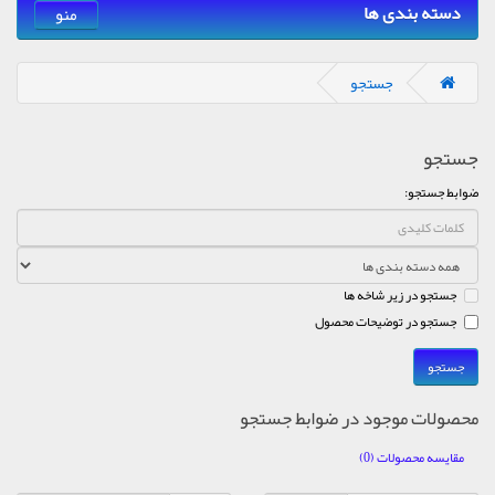
دسته بندی ها
منو
جستجو
جستجو
ضوابط جستجو:
جستجو در زیر شاخه ها
جستجو در توضیحات محصول
محصولات موجود در ضوابط جستجو
مقایسه محصولات (0)