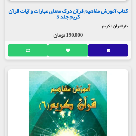
کتاب آموزش مفاهیم قرآن درک معنای عبارات و آیات قرآن
کریم جلد 5
دارالقرآن الکریم
190,000 تومان