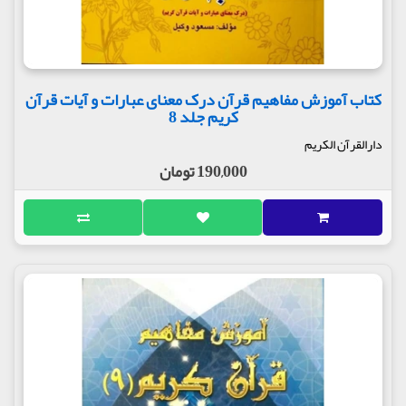
کتاب آموزش مفاهیم قرآن درک معنای عبارات و آیات قرآن
کریم جلد 8
دارالقرآن الکریم
190,000 تومان