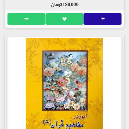
190,000 تومان