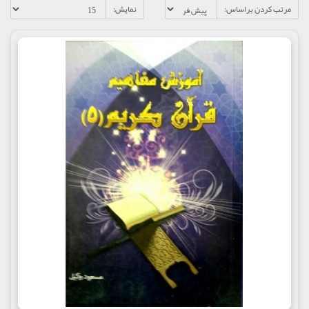
مرتب کردن براساس:
نمایش: