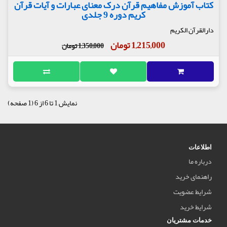
کتاب آموزش مفاهیم قرآن درک معنای عبارات و آیات قرآن
کریم دوره 9 جلدی
دارالقرآن الکریم
1,215,000 تومان
1,350,000 تومان
نمایش 1 تا 6 از 6 (1 صفحه)
اطلاعات
درباره ما
راهنمای خرید
شرایط عضویت
شرایط خرید
خدمات مشتریان