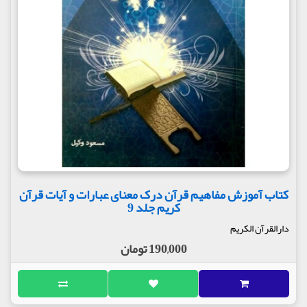
کتاب آموزش مفاهیم قرآن درک معنای عبارات و آیات قرآن
کریم جلد 9
دارالقرآن الکریم
190,000 تومان