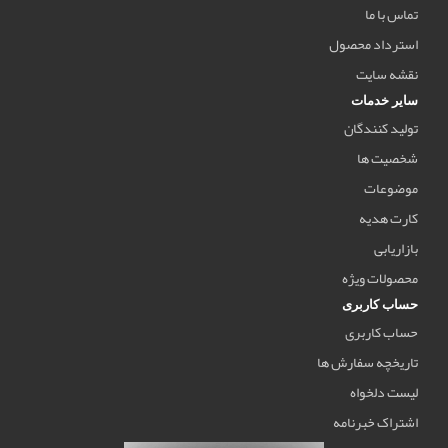
تماس با ما
استرداد محصول
نقشه سایت
سایر خدمات
تولید کنندگان
شخصیت ها
موضوعات
کارت هدیه
بازاریابی
محصولات ویژه
حساب کاربری
حساب کاربری
تاریخچه سفارش ها
لیست دلخواه
اشتراک خبرنامه