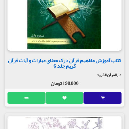
کتاب آموزش مفاهیم قرآن درک معنای عبارات و آیات قرآن
کریم جلد 6
دارالقرآن الکریم
190,000 تومان