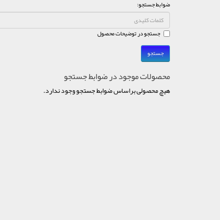
ضوابط جستجو:
جستجو در توضیحات محصول
محصولات موجود در ضوابط جستجو
هیچ محصولی براساس ضوابط جستجو وجود ندارد.