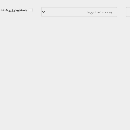
جستجو در زیر شاخه 