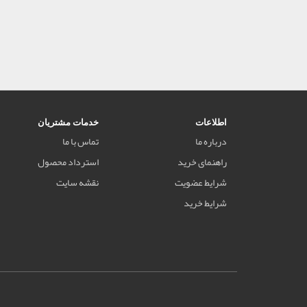
اطلاعات
خدمات مشتریان
درباره ما
تماس با ما
راهنمای خرید
استرداد محصول
شرایط عضویت
نقشه سایت
شرایط خرید