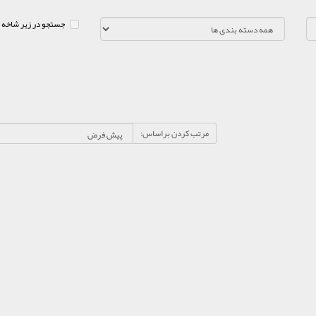
جستجو در زیر شاخه 
مرتب کردن براساس: