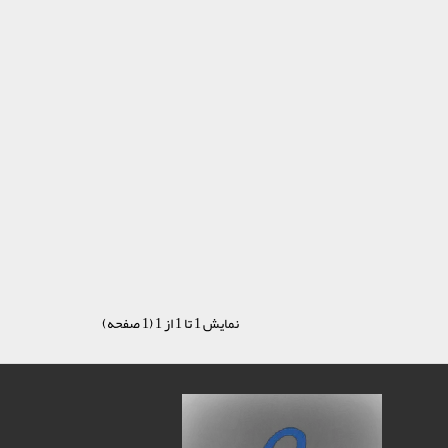
نمایش 1 تا 1 از 1 (1 صفحه)