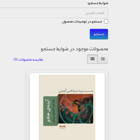
ضوابط جستجو:
جستجو در توضیحات محصول
محصولات موجود در ضوابط جستجو
مقایسه محصولات (0)