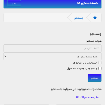
دسته بندی ها
منو
جستجو
جستجو
ضوابط جستجو:
جستجو در زیر شاخه ها
جستجو در توضیحات محصول
محصولات موجود در ضوابط جستجو
مقایسه محصولات (0)