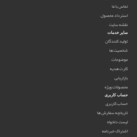
تماس با ما
استرداد محصول
نقشه سایت
سایر خدمات
تولید کنندگان
شخصیت ها
موضوعات
کارت هدیه
بازاریابی
محصولات ویژه
حساب کاربری
حساب کاربری
تاریخچه سفارش ها
لیست دلخواه
اشتراک خبرنامه