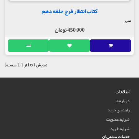
کتاب انتظار فرج حلقه دهم
منیر
450,000 تومان
نمایش 1 تا 1 از 1 (1 صفحه)
اطلاعات
درباره ما
راهنمای خرید
شرایط عضویت
شرایط خرید
خدمات مشتریان