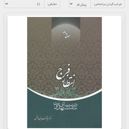
مرتب کردن براساس:
نمایش: