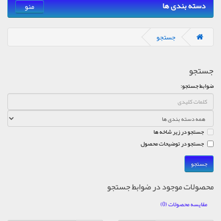
دسته بندی ها
منو
جستجو
جستجو
ضوابط جستجو:
جستجو در زیر شاخه ها
جستجو در توضیحات محصول
محصولات موجود در ضوابط جستجو
مقایسه محصولات (0)