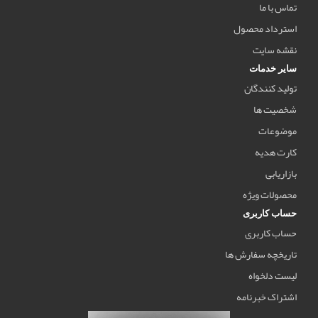
تماس با ما
استرداد محصول
نقشه سایت
سایر خدمات
تولید کنندگان
شخصیت ها
موضوعات
کارت هدیه
بازاریابی
محصولات ویژه
حساب کاربری
حساب کاربری
تاریخچه سفارش ها
لیست دلخواه
اشتراک خبرنامه