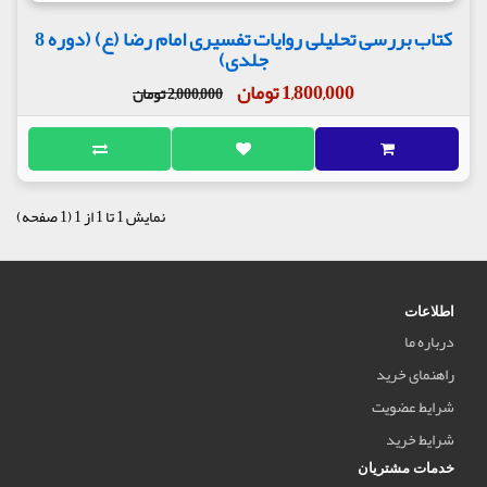
کتاب بررسی تحلیلی روایات تفسیری امام رضا (ع) (دوره 8
جلدی)
1,800,000 تومان
2,000,000 تومان
نمایش 1 تا 1 از 1 (1 صفحه)
اطلاعات
درباره ما
راهنمای خرید
شرایط عضویت
شرایط خرید
خدمات مشتریان