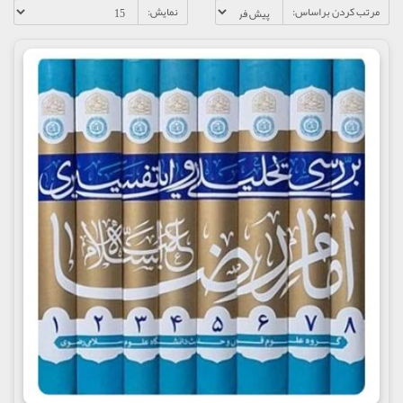
مرتب کردن براساس:
نمایش: