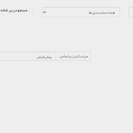
جستجو در زیر شاخه 
مرتب کردن براساس: