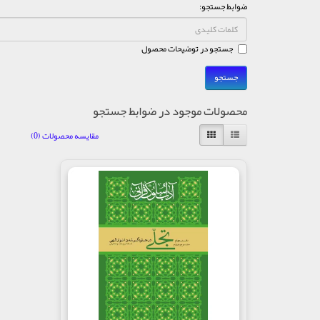
ضوابط جستجو:
جستجو در توضیحات محصول
محصولات موجود در ضوابط جستجو
مقایسه محصولات (0)