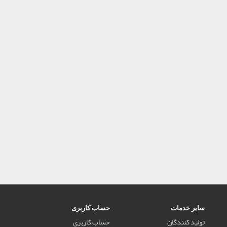
سایر خدمات
حساب کاربری
تولید کنندگان
حساب کاربری