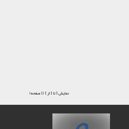
نمایش 1 تا 1 از 1 (1 صفحه)