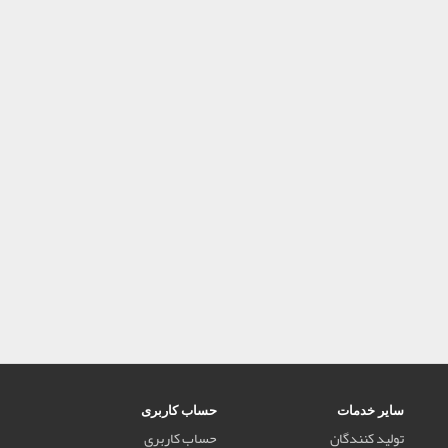
سایر خدمات
حساب کاربری
تولید کنندگان
حساب کاربری