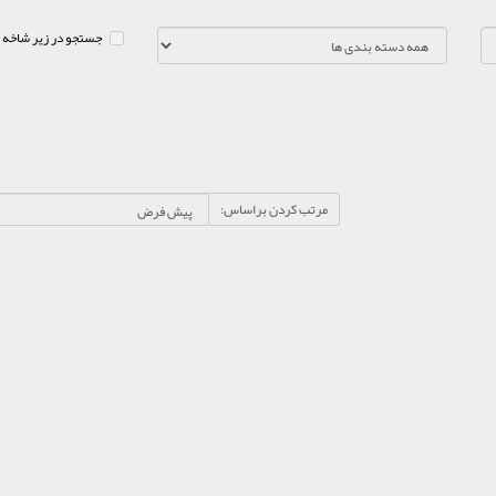
جستجو در زیر شاخه 
مرتب کردن براساس: