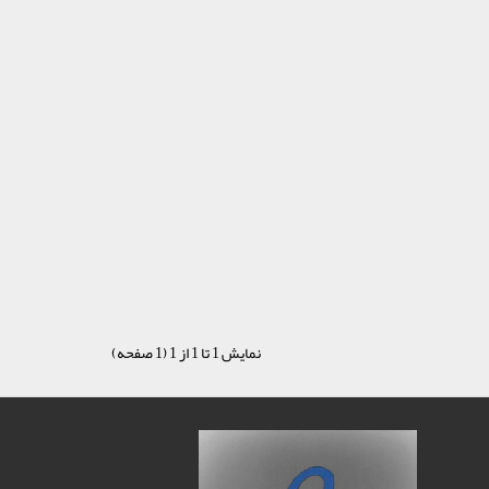
نمایش 1 تا 1 از 1 (1 صفحه)