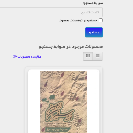
ضوابط جستجو:
جستجو در توضیحات محصول
محصولات موجود در ضوابط جستجو
مقایسه محصولات (0)