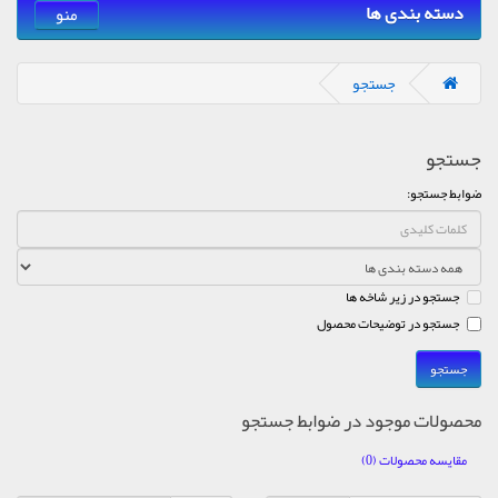
دسته بندی ها
منو
جستجو
جستجو
ضوابط جستجو:
جستجو در زیر شاخه ها
جستجو در توضیحات محصول
محصولات موجود در ضوابط جستجو
مقایسه محصولات (0)