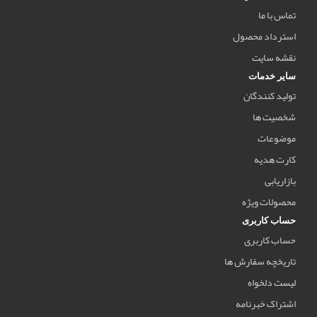
تماس با ما
استرداد محصول
نقشه سایت
سایر خدمات
تولید کنندگان
شخصیت ها
موضوعات
کارت هدیه
بازاریابی
محصولات ویژه
حساب کاربری
حساب کاربری
تاریخچه سفارش ها
لیست دلخواه
اشتراک خبرنامه