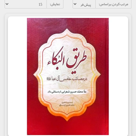
مرتب کردن براساس:
نمایش: