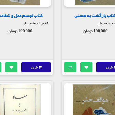
تاب بازگشت به هستی
کتاب تجسم عمل و شفاع
اندیشه جوان
کانون اندیشه جوان
190,000 تومان
190,000 تومان
خرید
خرید