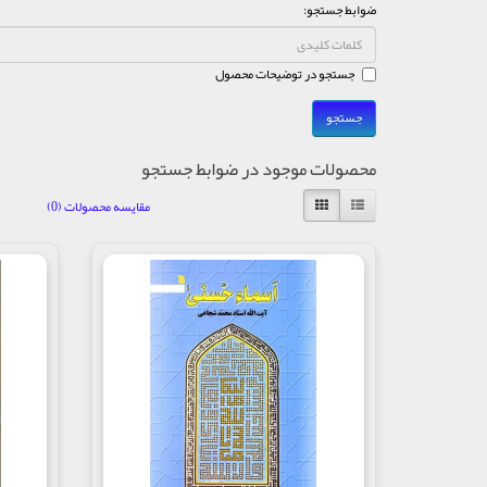
ضوابط جستجو:
جستجو در توضیحات محصول
محصولات موجود در ضوابط جستجو
مقایسه محصولات (0)