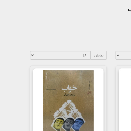
ها
نمایش: