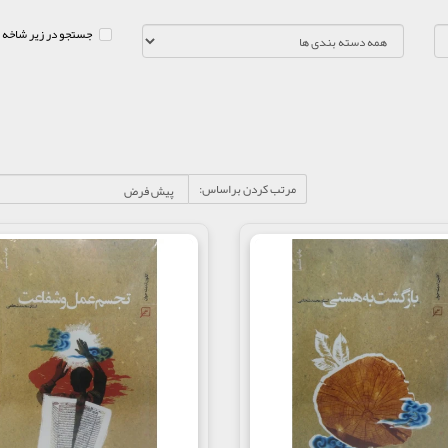
جستجو در زیر شاخه 
مرتب کردن براساس: