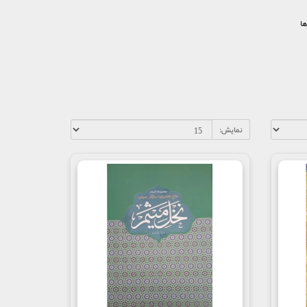
ها
نمایش: