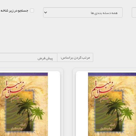
جستجو در زیر شاخه 
مرتب کردن براساس: