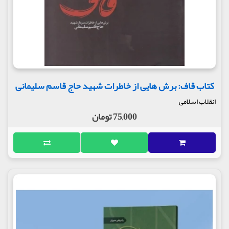
کتاب قاف: برش هایی از خاطرات شهید حاج قاسم سلیمانی
انقلاب اسلامی
75,000 تومان