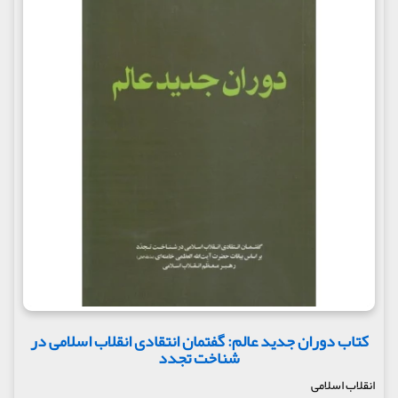
کتاب دوران جدید عالم: گفتمان انتقادی انقلاب اسلامی در
شناخت تجدد
انقلاب اسلامی