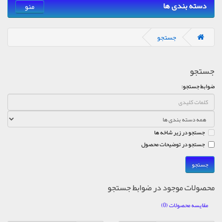
دسته بندی ها
منو
جستجو
جستجو
ضوابط جستجو:
جستجو در زیر شاخه ها
جستجو در توضیحات محصول
محصولات موجود در ضوابط جستجو
مقایسه محصولات (0)