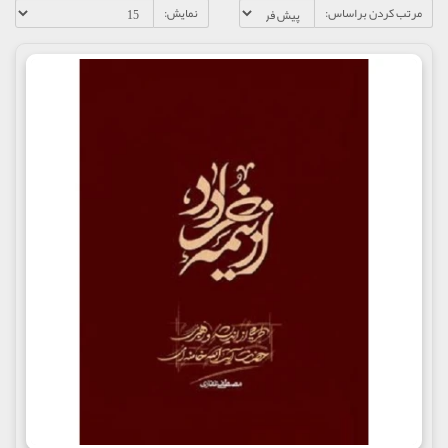
مرتب کردن براساس:
نمایش: