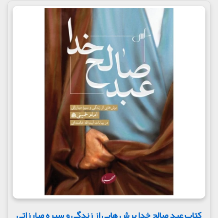
کتاب عبد صالح خدا برش هایی از زندگی و سیره مبارزاتی