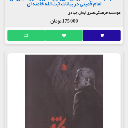
امام خمینی در بیانات آیت الله خامنه ای
موسسه فرهنگی هنری ایمان جهادی
175,000 تومان