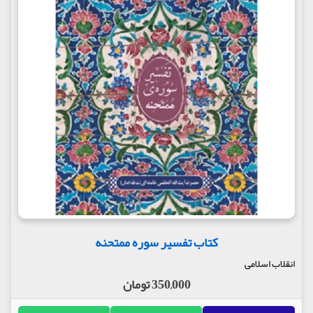
کتاب تفسیر سوره ممتحنه
انقلاب اسلامی
350,000 تومان