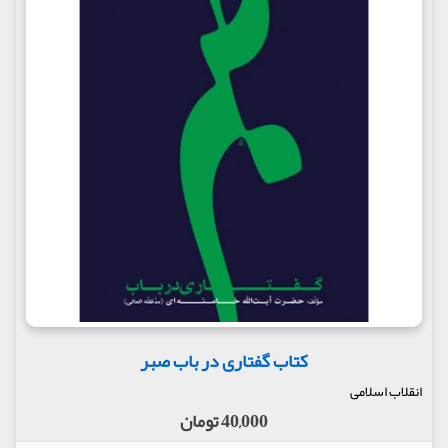
کتاب گفتاری در باب صبر
انقلاب اسلامی
40,000 تومان