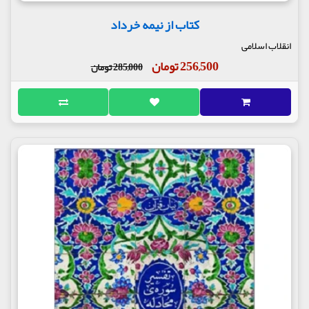
کتاب از نیمه خرداد
انقلاب اسلامی
256,500 تومان
285,000 تومان