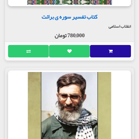
کتاب تفسیر سوره ی برائت
انقلاب اسلامی
780,000 تومان