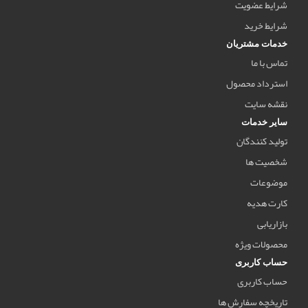
شرایط عضویت
شرایط خرید
خدمات مشتریان
تماس با ما
استرداد محصول
نقشه سایت
سایر خدمات
تولید کنندگان
شخصیت ها
موضوعات
کارت هدیه
بازاریابی
محصولات ویژه
حساب کاربری
حساب کاربری
تاریخچه سفارش ها