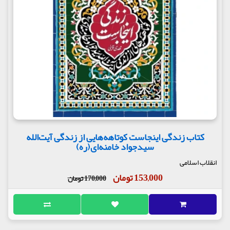
کتاب زندگی اینجاست کوتاهه‌هایی از زندگی آیت‌الله‌
سیدجواد خامنه‌ای(ره)
انقلاب اسلامی
153,000 تومان
170,000 تومان