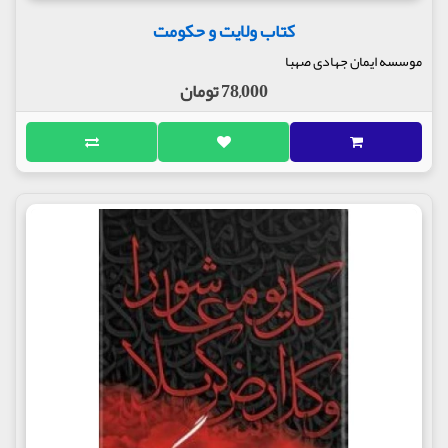
کتاب ولایت و حکومت
موسسه ایمان جهادی صهبا
78,000 تومان