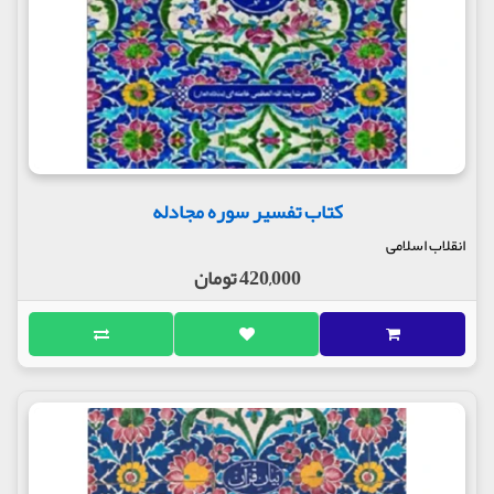
کتاب تفسیر سوره مجادله
انقلاب اسلامی
420,000 تومان