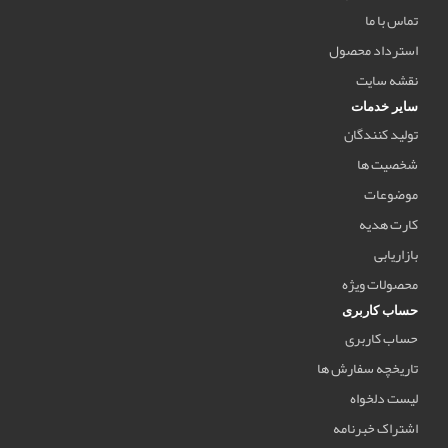
تماس با ما
استرداد محصول
نقشه سایت
سایر خدمات
تولید کنندگان
شخصیت ها
موضوعات
کارت هدیه
بازاریابی
محصولات ویژه
حساب کاربری
حساب کاربری
تاریخچه سفارش ها
لیست دلخواه
اشتراک خبرنامه