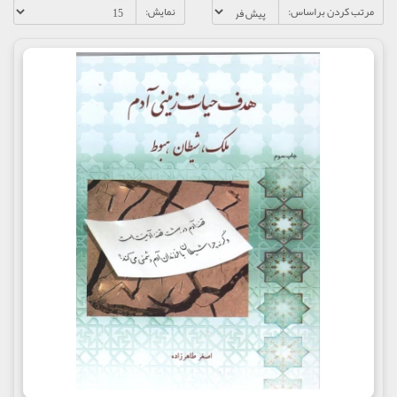
مرتب کردن براساس:
نمایش: