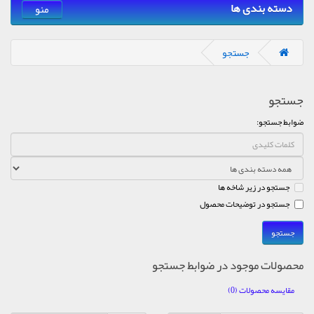
دسته بندی ها
منو
جستجو
جستجو
ضوابط جستجو:
جستجو در زیر شاخه ها
جستجو در توضیحات محصول
محصولات موجود در ضوابط جستجو
مقایسه محصولات (0)