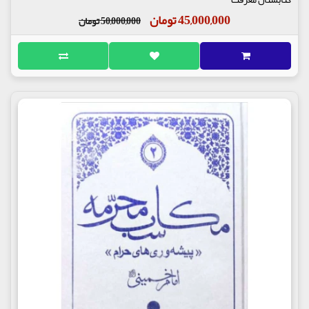
45,000,000 تومان
50,000,000 تومان