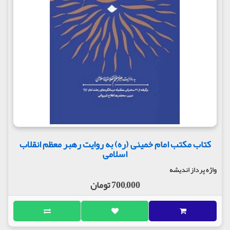
کتاب مکتب امام خمینی (ره) به روایت رهبر معظم انقلاب
اسلامی
واژه پرداز اندیشه
700,000 تومان