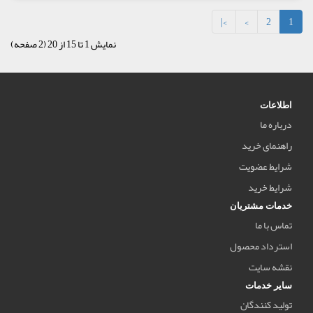
>|
>
2
1
نمایش 1 تا 15 از 20 (2 صفحه)
اطلاعات
درباره ما
راهنمای خرید
شرایط عضویت
شرایط خرید
خدمات مشتریان
تماس با ما
استرداد محصول
نقشه سایت
سایر خدمات
تولید کنندگان