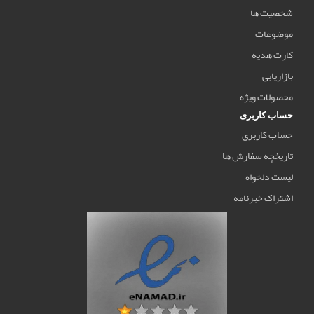
شخصیت ها
موضوعات
کارت هدیه
بازاریابی
محصولات ویژه
حساب کاربری
حساب کاربری
تاریخچه سفارش ها
لیست دلخواه
اشتراک خبرنامه