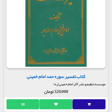
کتاب تفسیر سوره حمد امام خمینی
موسسه تنظیم و نشر آثار امام خمینی(ره)
320,000 تومان