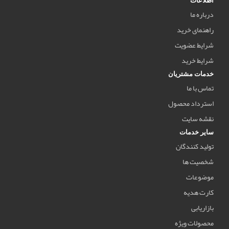
اطلاعات
درباره ما
راهنمای خرید
شرایط عضویت
شرایط خرید
خدمات مشتریان
تماس با ما
استرداد محصول
نقشه سایت
سایر خدمات
تولید کنندگان
شخصیت ها
موضوعات
کارت هدیه
بازاریابی
محصولات ویژه