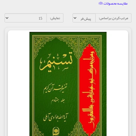
مقایسه محصولات (0)
مرتب کردن براساس:
نمایش: