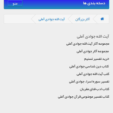
دسته بندی ها
منو
آثار بزرگان
آیت الله جوادی آملی
آیت الله جوادی آملی
مجموعه آثار آیت الله جوادی آملی
مجموعه آثار جوادی آملی
خرید تفسیر تسنیم
کتاب دین شناسی جوادی آملی
کتب آیت الله جوادی آملی
تفسیر سوره اسراء جوادی آملی
کتاب ادب فنای مقربان
کتاب تفسیر موضوعی قرآن جوادی آملی