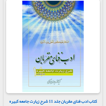
کتاب ادب فنای مقربان جلد 11 شرح زیارت جامعه کبیره