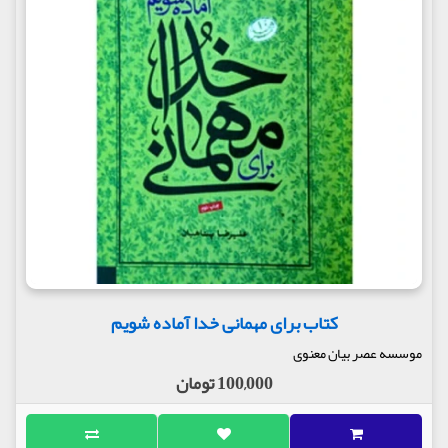
کتاب برای مهمانی خدا آماده شویم
موسسه عصر بیان معنوی
100,000 تومان