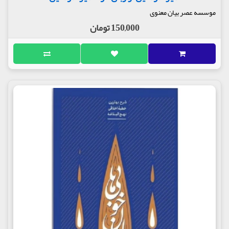
موسسه عصر بیان معنوی
150,000 تومان