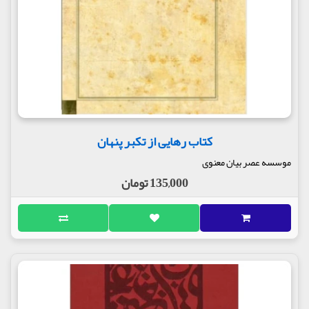
کتاب رهایی از تکبر پنهان
موسسه عصر بیان معنوی
135,000 تومان