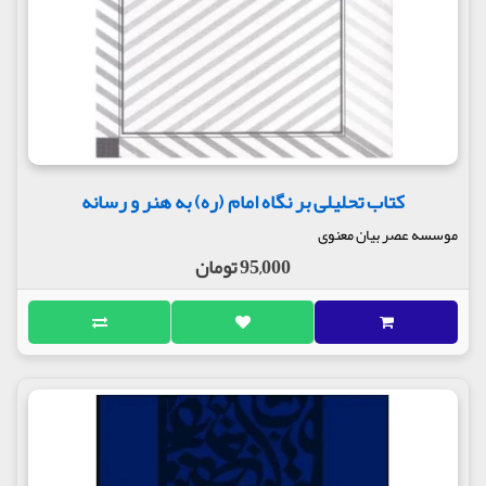
کتاب تحلیلی بر نگاه امام (ره) به هنر و رسانه
موسسه عصر بیان معنوی
95,000 تومان