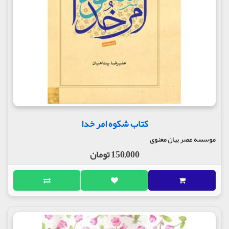
کتاب شکوه امر خدا
موسسه عصر بیان معنوی
150,000 تومان