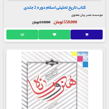
کتاب تاریخ تحلیلی اسلام دوره 2 جلدی
موسسه عصر بیان معنوی
550,000 تومان
610,000 تومان