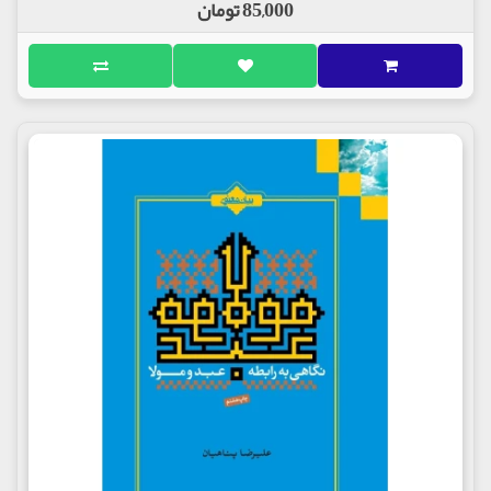
85,000 تومان