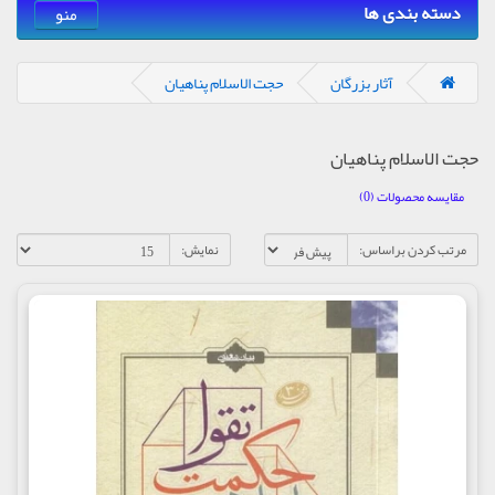
دسته بندی ها
منو
آثار بزرگان
حجت الاسلام پناهیان
حجت الاسلام پناهیان
مقایسه محصولات (0)
مرتب کردن براساس:
نمایش: