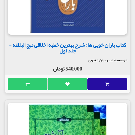
کتاب باران خوبی ها: شرح بهترین خطبه اخلاقی نهج البلاغه -
جلد اول
موسسه عصر بیان معنوی
540,000 تومان