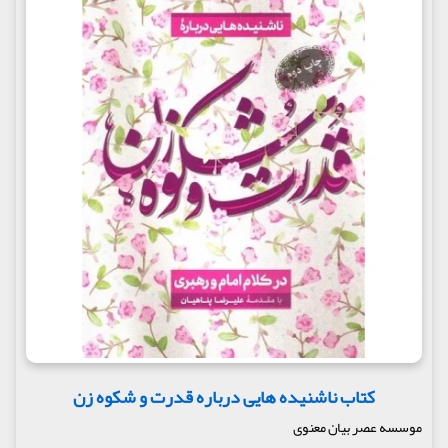
کتاب ناشنیده هایی درباره قدرت و شکوه زن
موسسه عصر بیان معنوی