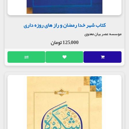
کتاب شهر خدا رمضان و راز های روزه داری
موسسه عصر بیان معنوی
125,000 تومان