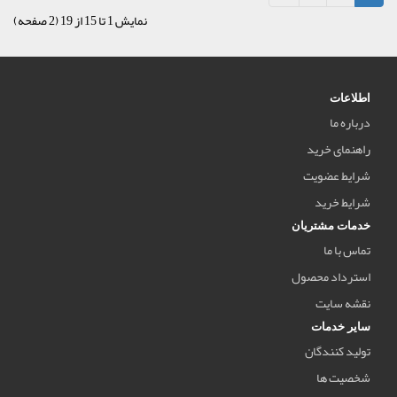
نمایش 1 تا 15 از 19 (2 صفحه)
اطلاعات
درباره ما
راهنمای خرید
شرایط عضویت
شرایط خرید
خدمات مشتریان
تماس با ما
استرداد محصول
نقشه سایت
سایر خدمات
تولید کنندگان
شخصیت ها