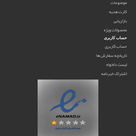
موضوعات
کارت هدیه
بازاریابی
محصولات ویژه
حساب کاربری
حساب کاربری
تاریخچه سفارش ها
لیست دلخواه
اشتراک خبرنامه