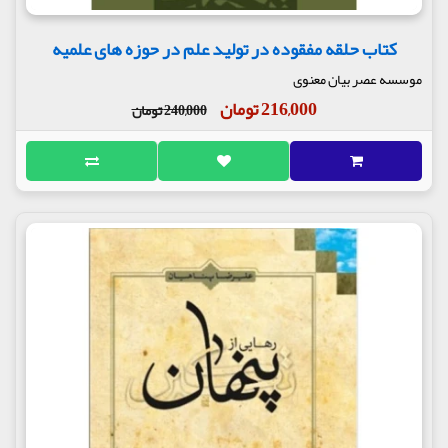
کتاب حلقه مفقوده در تولید علم در حوزه های علمیه
موسسه عصر بیان معنوی
216,000 تومان
240,000 تومان