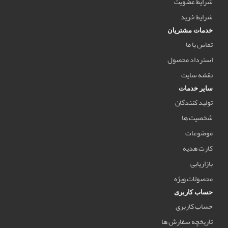
شرایط عضویت
شرایط خرید
خدمات مشتریان
تماس با ما
استرداد محصول
نقشه سایت
سایر خدمات
تولید کنندگان
شخصیت ها
موضوعات
کارت هدیه
بازاریابی
محصولات ویژه
حساب کاربری
حساب کاربری
تاریخچه سفارش ها