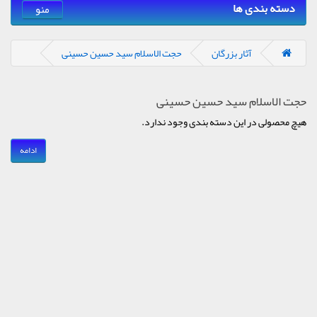
دسته بندی ها
منو
آثار بزرگان
حجت الاسلام سید حسین حسینی
حجت الاسلام سید حسین حسینی
هیچ محصولی در این دسته بندی وجود ندارد.
ادامه