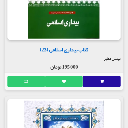
کتاب بیداری اسلامی (23)
بینش مطهر
195,000 تومان