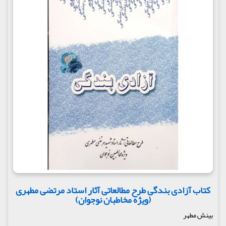
کتاب آزادی بندگی طرح مطالعاتی آثار استاد مرتضی مطهری
(ویژه مخاطبان نوجوان)
بینش مطهر