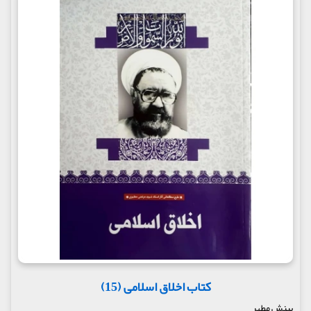
کتاب اخلاق اسلامی (15)
بینش مطهر