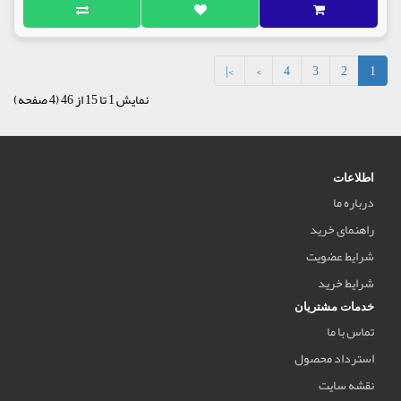
>|
>
4
3
2
1
نمایش 1 تا 15 از 46 (4 صفحه)
اطلاعات
درباره ما
راهنمای خرید
شرایط عضویت
شرایط خرید
خدمات مشتریان
تماس با ما
استرداد محصول
نقشه سایت