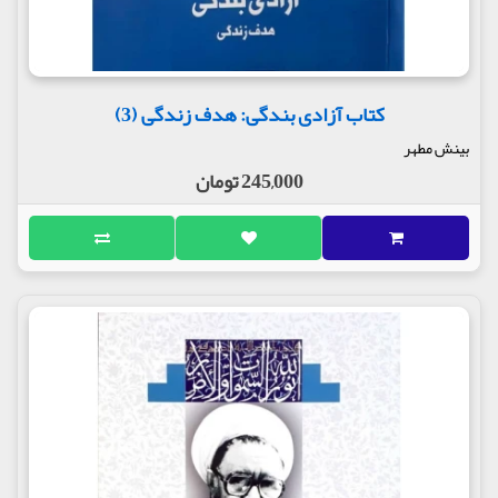
کتاب آزادی بندگی: هدف زندگی (3)
بینش مطهر
245,000 تومان