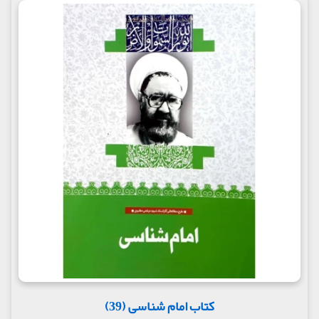
کتاب امام شناسی (39)