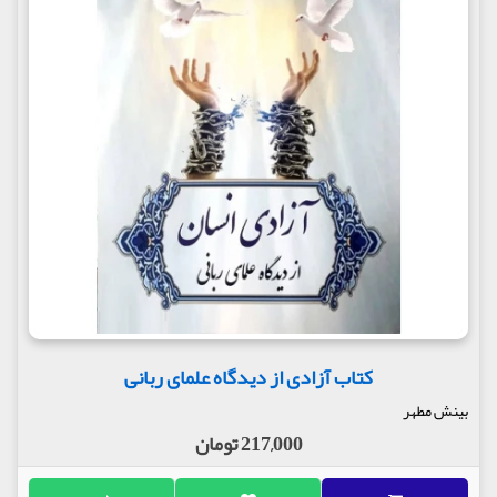
کتاب آزادی از دیدگاه علمای ربانی
بینش مطهر
217,000 تومان