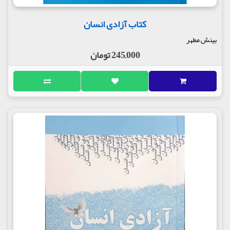
کتاب آزادی انسان
بینش مطهر
245,000 تومان