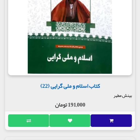
کتاب اسلام و ملی گرایی (22)
بینش مطهر
191,000 تومان