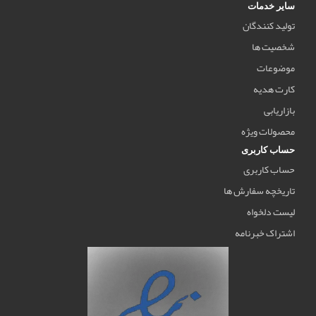
سایر خدمات
تولید کنندگان
شخصیت ها
موضوعات
کارت هدیه
بازاریابی
محصولات ویژه
حساب کاربری
حساب کاربری
تاریخچه سفارش ها
لیست دلخواه
اشتراک خبرنامه