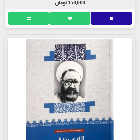
158,000 تومان