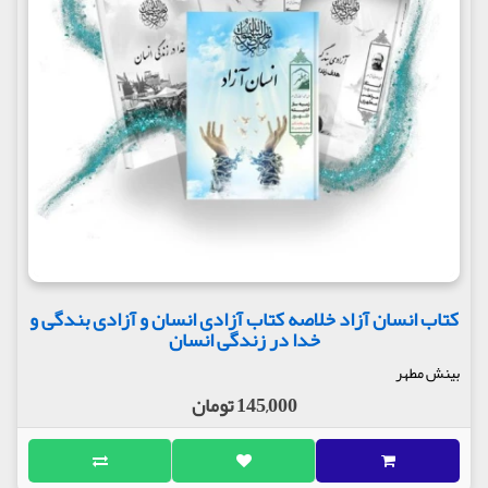
کتاب انسان آزاد خلاصه کتاب آزادی انسان و آزادی بندگی و
خدا در زندگی انسان
بینش مطهر
145,000 تومان