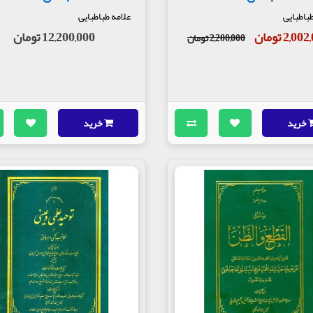
طباطبایی
علامه طباطبایی
2,0 تومان
12,200,000 تومان
2,200,000 تومان
خرید
خرید