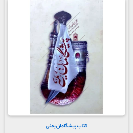
کتاب پیشگامان یمنی