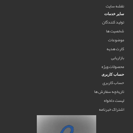
نقشه سایت
سایر خدمات
تولید کنندگان
شخصیت ها
موضوعات
کارت هدیه
بازاریابی
محصولات ویژه
حساب کاربری
حساب کاربری
تاریخچه سفارش ها
لیست دلخواه
اشتراک خبرنامه