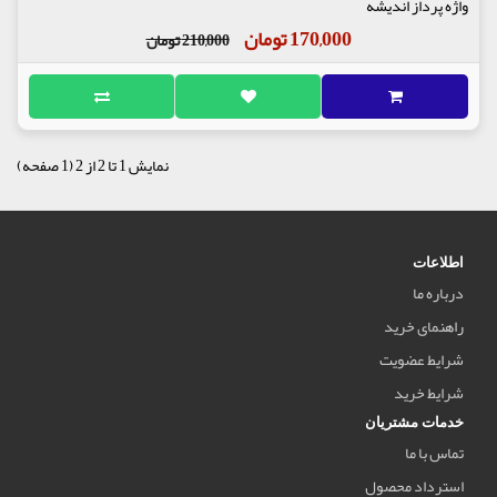
واژه پرداز اندیشه
170,000 تومان
210,000 تومان
نمایش 1 تا 2 از 2 (1 صفحه)
اطلاعات
درباره ما
راهنمای خرید
شرایط عضویت
شرایط خرید
خدمات مشتریان
تماس با ما
استرداد محصول